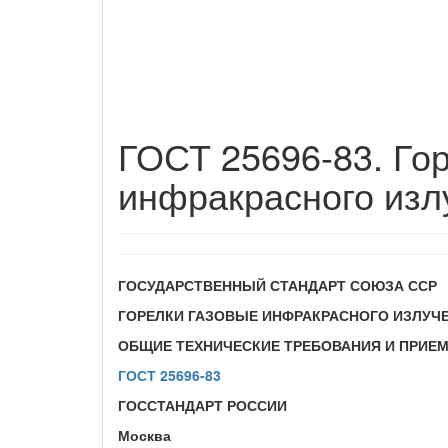
ГОСТ 25696-83. Го
инфракрасного изл
ГОСУДАРСТВЕННЫЙ СТАНДАРТ СОЮЗА ССР
ГОРЕЛКИ ГАЗОВЫЕ ИНФРАКРАСНОГО ИЗЛУЧ
ОБЩИЕ ТЕХНИЧЕСКИЕ ТРЕБОВАНИЯ И ПРИЕ
ГОСТ 25696-83
ГОССТАНДАРТ РОССИИ
Москва