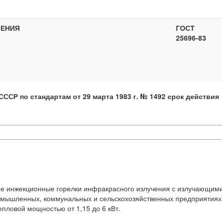
ЧЕНИЯ
ГОСТ
25696-83
ССР по стандартам от 29 марта 1983 г. № 1492 срок действия
ые инжекционные горелки инфракрасного излучения с излучающим
ромышленных, коммунальных и сельскохозяйственных предприятиях
пловой мощностью от 1,15 до 6 кВт.