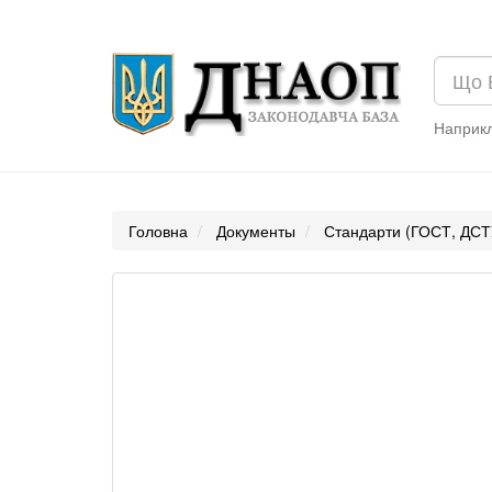
Наприк
Головна
Документы
Стандарти (ГОСТ, ДСТ