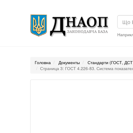
Наприк
Головна
Документы
Стандарти (ГОСТ, ДСТ
Страница 3: ГОСТ 4.226-83. Система показате