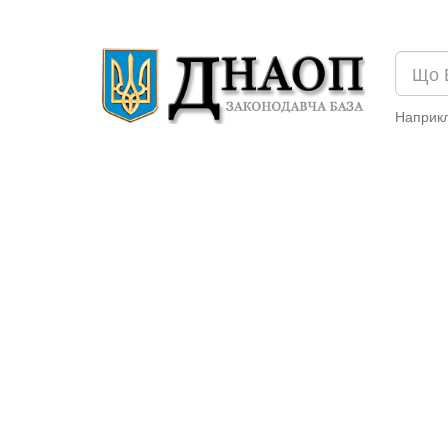
Наприк