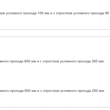
ом условного прохода 100 мм и с отростком условного прохода 80
вного прохода 600 мм и с отростком условного прохода 300 мм:
вного прохода 600 мм и с отростком условного прохода 250 мм: