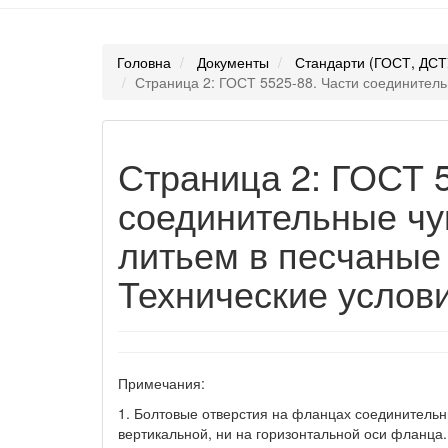
Головна
Документы
Стандарти (ГОСТ, ДСТ
Страница 2: ГОСТ 5525-88. Части соединитель
Страница 2: ГОСТ 5
соединительные чу
литьем в песчаные
Технические услови
Примечания:
1. Болтовые отверстия на фланцах соединительн
вертикальной, ни на горизонтальной оси фланца.