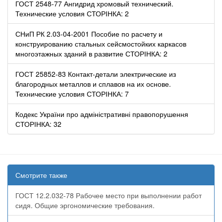
ГОСТ 2548-77 Ангидрид хромовый технический.
Технические условия СТОРІНКА: 2
СНиП РК 2.03-04-2001 Пособие по расчету и
конструированию стальных сейсмостойких каркасов
многоэтажных зданий в развитие СТОРІНКА: 2
ГОСТ 25852-83 Контакт-детали электрические из
благородных металлов и сплавов на их основе.
Технические условия СТОРІНКА: 7
Кодекс України про адміністративні правопорушення
СТОРІНКА: 32
Смотрите также
ГОСТ 12.2.032-78 Рабочее место при выполнении работ
сидя. Общие эргономические требования.