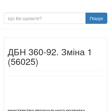
ДБН 360-92. Зміна 1
(56025)
МІНІСТЕРСТВО РЕГІОНАЛЬНОГО РОЗВИТКУ