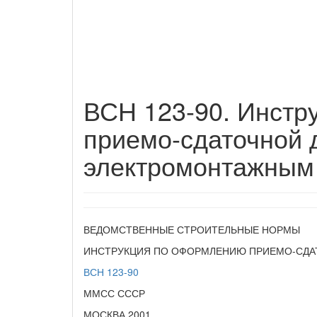
ВСН 123-90. Инстр
приемо-сдаточной 
электромонтажным 
ВЕДОМСТВЕННЫЕ СТРОИТЕЛЬНЫЕ НОРМЫ
ИНСТРУКЦИЯ ПО ОФОРМЛЕНИЮ ПРИЕМО-СДА
ВСН 123-90
ММСС СССР
МОСКВА 2001