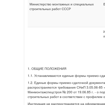
Министерство монтажных и специальных
строительных работ СССР
1. ОБЩИЕ ПОЛОЖЕНИЯ
1.1. Устанавливаются единые формы приемо-сда
1.2. Единые формы приемо-сдаточной документа
распространяются требования СНиП 3.05.06-85 «
Минмонтажспецстроя № 200 от 19.06.85 г. - о п
строительных работ в соответствии с профилем 
Инструкция не распространяется на оформление