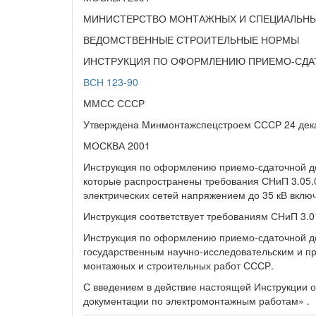
МИНИСТЕРСТВО МОНТАЖНЫХ И СПЕЦИАЛЬНЫ
ВЕДОМСТВЕННЫЕ СТРОИТЕЛЬНЫЕ НОРМЫ
ИНСТРУКЦИЯ ПО ОФОРМЛЕНИЮ ПРИЕМО-СДА
ВСН 123-90
ММСС СССР
Утверждена Минмонтажспецстроем СССР 24 дека
МОСКВА 2001
Инструкция по оформлению приемо-сдаточной до
которые распространены требования СНиП 3.05.0
электрических сетей напряжением до 35 кВ вкл
Инструкция соответствует требованиям СНиП 3.0
Инструкция по оформлению приемо-сдаточной д
государственным научно-исследовательским и 
монтажных и строительных работ СССР.
С введением в действие настоящей Инструкции 
документации по электромонтажным работам» .