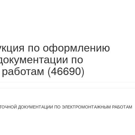
укция по оформлению
документации по
работам (46690)
ТОЧНОЙ ДОКУМЕНТАЦИИ ПО ЭЛЕКТРОМОНТАЖНЫМ РАБОТАМ