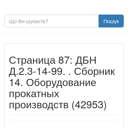
Страница 87: ДБН
Д.2.3-14-99. . Сборник
14. Оборудование
прокатных
производств (42953)