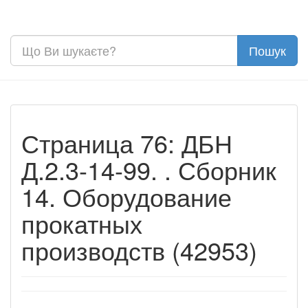
Страница 76: ДБН
Д.2.3-14-99. . Сборник
14. Оборудование
прокатных
производств (42953)