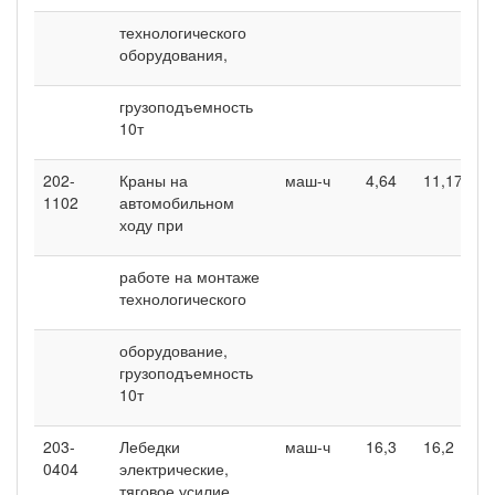
технологического
оборудования,
грузоподъемность
10т
202-
Краны на
маш-ч
4,64
11,17
1102
автомобильном
ходу при
работе на монтаже
технологического
оборудование,
грузоподъемность
10т
203-
Лебедки
маш-ч
16,3
16,2
0404
электрические,
тяговое усилие