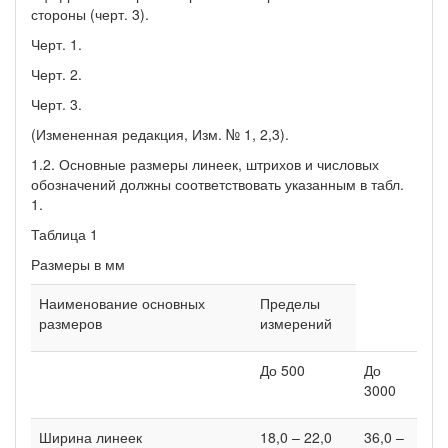
стороны (черт. 3).
Черт. 1.
Черт. 2.
Черт. 3.
(Измененная редакция, Изм. № 1, 2,3).
1.2. Основные размеры линеек, штрихов и числовых
обозначений должны соответствовать указанным в табл.
1.
Таблица 1
Размеры в мм
Наименование основных
Пределы
размеров
измерений
До 500
До
3000
Ширина линеек
18,0 – 22,0
36,0 –