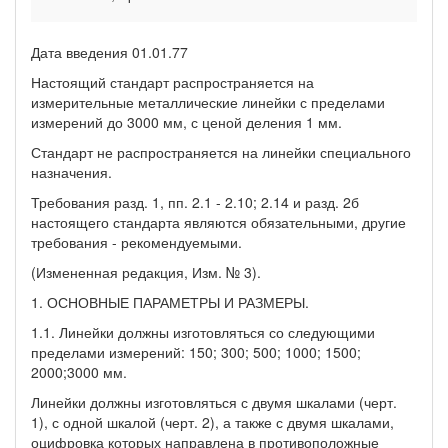
Дата введения 01.01.77
Настоящий стандарт распространяется на
измерительные металлические линейки с пределами
измерений до 3000 мм, с ценой деления 1 мм.
Стандарт не распространяется на линейки специального
назначения.
Требования разд. 1, пп. 2.1 - 2.10; 2.14 и разд. 2б
настоящего стандарта являются обязательными, другие
требования - рекомендуемыми.
(Измененная редакция, Изм. № 3).
1. ОСНОВНЫЕ ПАРАМЕТРЫ И РАЗМЕРЫ.
1.1. Линейки должны изготовляться со следующими
пределами измерений: 150; 300; 500; 1000; 1500;
2000;3000 мм.
Линейки должны изготовляться с двумя шкалами (черт.
1), с одной шкалой (черт. 2), а также с двумя шкалами,
оцифровка которых направлена в противоположные