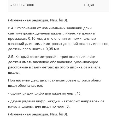
» 2000 » 3000
± 0,60
(Измененная редакция, Изм. № 3).
2.4. Отклонения от номинальных значений длин
сантиметровых делений шкалы линеек не должны
превышать 0,10 мм, а отклонения от номинальных
значений длин миллиметровых делений шкалы линеек не
должны превышать ± 0,05 мм.
2.5. Каждый сантиметровый штрих шкалы линейки
должен иметь числовое обозначение, указывающее
расстояние в сантиметрах до этого штриха от начала
шкалы.
При наличии двух шкал сантиметровые штрихи обеих
шкал обозначаются:
- одним рядом цифр для шкал по черт. 1;
- двумя рядами цифр, каждый из которых направлен от
начала шкалы, для шкал по черт. 3.
(Измененная редакция, Изм. № 3).