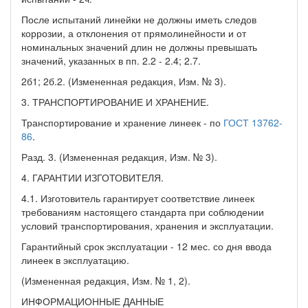
После испытаний линейки не должны иметь следов
коррозии, а отклонения от прямолинейности и от
номинальных значений длин не должны превышать
значений, указанных в пп. 2.2 - 2.4; 2.7.
2б1; 2б.2. (Измененная редакция, Изм. № 3).
3. ТРАНСПОРТИРОВАНИЕ И ХРАНЕНИЕ.
Транспортирование и хранение линеек - по
ГОСТ 13762-
86
.
Разд. 3. (Измененная редакция, Изм. № 3).
4. ГАРАНТИИ ИЗГОТОВИТЕЛЯ.
4.1. Изготовитель гарантирует соответствие линеек
требованиям настоящего стандарта при соблюдении
условий транспортирования, хранения и эксплуатации.
Гарантийный срок эксплуатации - 12 мес. со дня ввода
линеек в эксплуатацию.
(Измененная редакция, Изм. № 1, 2).
ИНФОРМАЦИОННЫЕ ДАННЫЕ