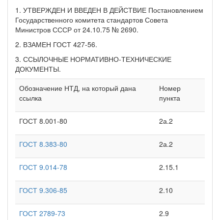
1. УТВЕРЖДЕН И ВВЕДЕН В ДЕЙСТВИЕ Постановлением
Государственного комитета стандартов Совета
Министров СССР от 24.10.75 № 2690.
2. ВЗАМЕН ГОСТ 427-56.
3. ССЫЛОЧНЫЕ НОРМАТИВНО-ТЕХНИЧЕСКИЕ
ДОКУМЕНТЫ.
Обозначение НТД, на который дана
Номер
ссылка
пункта
ГОСТ 8.001-80
2а.2
ГОСТ 8.383-80
2а.2
ГОСТ 9.014-78
2.15.1
ГОСТ 9.306-85
2.10
ГОСТ 2789-73
2.9