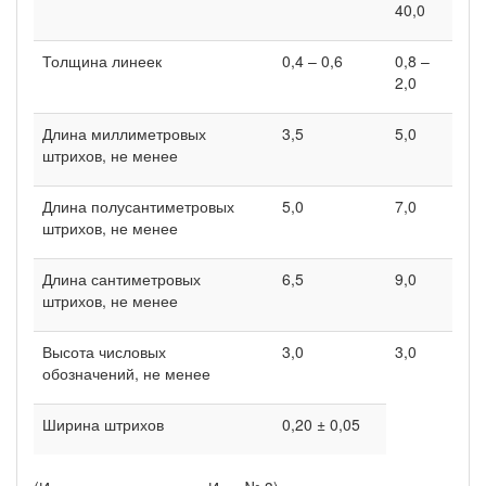
40,0
Толщина линеек
0,4 – 0,6
0,8 –
2,0
Длина миллиметровых
3,5
5,0
штрихов, не менее
Длина полусантиметровых
5,0
7,0
штрихов, не менее
Длина сантиметровых
6,5
9,0
штрихов, не менее
Высота числовых
3,0
3,0
обозначений, не менее
Ширина штрихов
0,20 ± 0,05