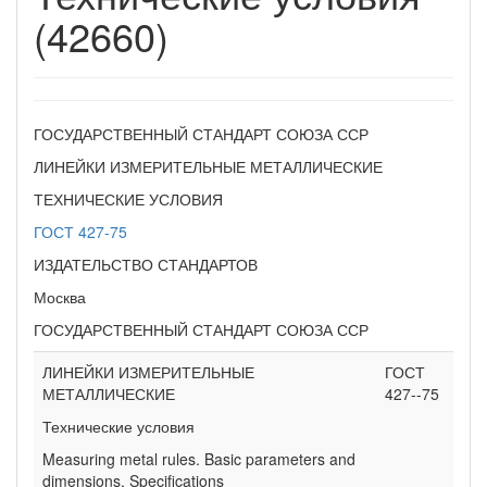
(42660)
ГОСУДАРСТВЕННЫЙ СТАНДАРТ СОЮЗА ССР
ЛИНЕЙКИ ИЗМЕРИТЕЛЬНЫЕ МЕТАЛЛИЧЕСКИЕ
ТЕХНИЧЕСКИЕ УСЛОВИЯ
ГОСТ 427-75
ИЗДАТЕЛЬСТВО СТАНДАРТОВ
Москва
ГОСУДАРСТВЕННЫЙ СТАНДАРТ СОЮЗА ССР
ЛИНЕЙКИ ИЗМЕРИТЕЛЬНЫЕ
ГОСТ
МЕТАЛЛИЧЕСКИЕ
427--75
Технические условия
Measuring metal rules. Basic parameters and
dimensions, Specifications