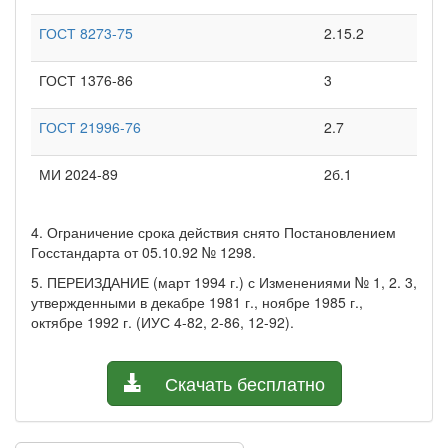
ГОСТ 8273-75
2.15.2
ГОСТ 1376-86
3
ГОСТ 21996-76
2.7
МИ 2024-89
2б.1
4. Ограничение срока действия снято Постановлением
Госстандарта от 05.10.92 № 1298.
5. ПЕРЕИЗДАНИЕ (март 1994 г.) с Изменениями № 1, 2. 3,
утвержденными в декабре 1981 г., ноябре 1985 г.,
октябре 1992 г. (ИУС 4-82, 2-86, 12-92).
Скачать бесплатно