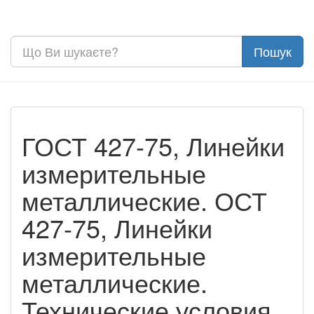
ГОСТ 427-75, Линейки
измерительные
металлические. ОСТ
427-75, Линейки
измерительные
металлические.
Технические условия