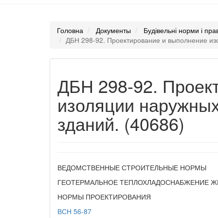
Головна
Документы
Будівельні норми і пр
ДБН 298-92. Проектирование и выполнение из
ДБН 298-92. Проек
изоляции наружных
зданий. (40686)
ВЕДОМСТВЕННЫЕ СТРОИТЕЛЬНЫЕ НОРМЫ
ГЕОТЕРМАЛЬНОЕ ТЕПЛОХЛАДОСНАБЖЕНИЕ Ж
НОРМЫ ПРОЕКТИРОВАНИЯ
ВСН 56-87