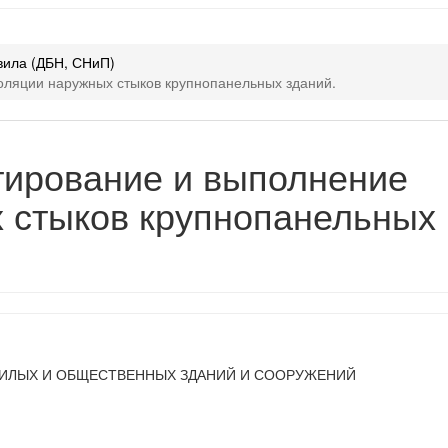
авила (ДБН, СНиП)
оляции наружных стыков крупнопанельных зданий.
тирование и выполнение
 стыков крупнопанельных
ИЛЫХ И ОБЩЕСТВЕННЫХ ЗДАНИЙ И СООРУЖЕНИЙ