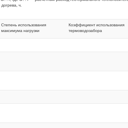
 догрева, ч.
Степень использования
Коэффициент использования
максимума нагрузки
термоводозабора