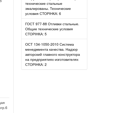
5
технические стальные
эмалированы. Технические
условия СТОРІНКА: 6
ГОСТ 977-88 Отливки стальные.
Общие технические условия
СТОРІНКА: 5
ОСТ 134-1050-2010 Система
менеджмента качества. Надзор
авторский главного конструктора
на предприятиях-изготовителях
СТОРІНКА: 2
щая
хгр.6