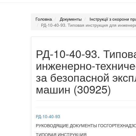
Головна
Документы
Інструкції з охорони пр
РД-10-40-93. Типовая инструкция для инженер
РД-10-40-93. Типов
инженерно-техниче
за безопасной экс
машин (30925)
РД-10-40-93
РУКОВОДЯЩИЕ ДОКУМЕНТЫ ГОСГОРТЕХНАДЗ
ТИПОВАЯ ИНСТРУКЦИЯ