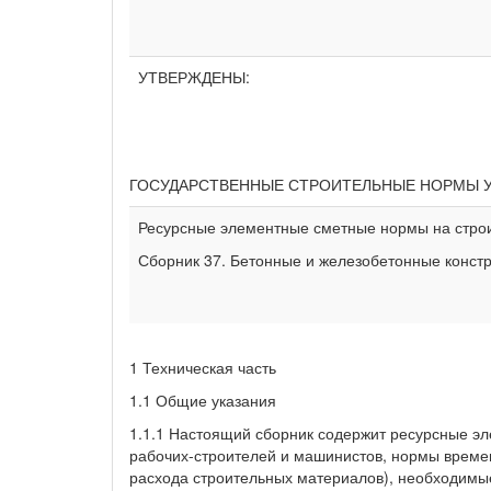
УТВЕРЖДЕНЫ:
ГОСУДАРСТВЕННЫЕ СТРОИТЕЛЬНЫЕ НОРМЫ 
Ресурсные элементные сметные нормы на стро
Сборник 37. Бетонные и железобетонные конст
1 Техническая часть
1.1 Общие указания
1.1.1 Настоящий сборник содержит ресурсные э
рабочих-строителей и машинистов, нормы време
расхода строительных материалов), необходимы