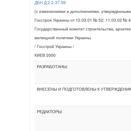
ДБН Д.2.2-37-99
(с изменениями и дополнениями, утвержденным
Госстроя Украины от 12.03.01 № 52; 11.03.02 № 4
Государственный комитет строительства, архитек
жилищной политики Украины
/ Госстрой Украины /
КИЕВ 2000
РАЗРАБОТАНЫ:
ВНЕСЕНЫ И ПОДГОТОВЛЕНЫ К УТВЕРЖДЕНИ
РЕДАКТОРЫ: