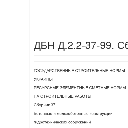
ДБН Д.2.2-37-99. С
ГОСУДАРСТВЕННЫЕ СТРОИТЕЛЬНЫЕ НОРМЫ
УКРАИНЫ
РЕСУРСНЫЕ ЭЛЕМЕНТНЫЕ СМЕТНЫЕ НОРМЫ
НА СТРОИТЕЛЬНЫЕ РАБОТЫ
Сборник 37
Бетонные и железобетонные конструкции
гидротехнических сооружений