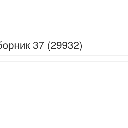
борник 37 (29932)