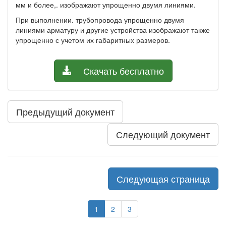
мм и более,. изображают упрощенно двумя линиями.
При выполнении. трубопровода упрощенно двумя
линиями арматуру и другие устройства изображают также
упрощенно с учетом их габаритных размеров.
Скачать бесплатно
Предыдущий документ
Следующий документ
Следующая страница
1
2
3