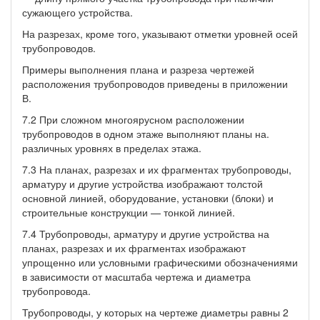
сужающего устройства.
На разрезах, кроме того, указывают отметки уровней осей
трубопроводов.
Примеры выполнения плана и разреза чертежей
расположения трубопроводов приведены в приложении
В.
7.2 При сложном многоярусном расположении
трубопроводов в одном этаже выполняют планы на.
различных уровнях в пределах этажа.
7.3 На планах, разрезах и их фрагментах трубопроводы,
арматуру и другие устройства изображают толстой
основной линией, оборудование, установки (блоки) и
строительные конструкции — тонкой линией.
7.4 Трубопроводы, арматуру и другие устройства на
планах, разрезах и их фрагментах изображают
упрощенно или условными графическими обозначениями
в зависимости от масштаба чертежа и диаметра
трубопровода.
Трубопроводы, у которых на чертеже диаметры равны 2