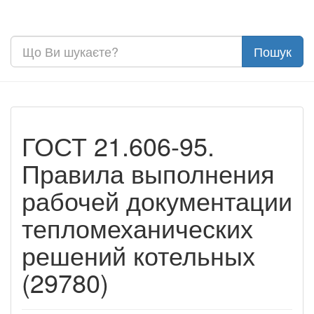
ГОСТ 21.606-95.
Правила выполнения
рабочей документации
тепломеханических
решений котельных
(29780)