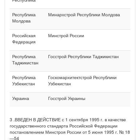
Республика
Минархстрой Республики Молдова
Молдова
Российская
Минстрой России
Федерация
Республика
Госстрой Республики Таджикистан
Таджикистан
Республика
Госкомархитектстрой Республики
Узбекистан
Узбекистан
Украина
Госстрой Украины
3 .ВВЕДЕН В ДЕЙСТВИЕ с 1 сентября 1995 г. в качестве
государственного стандарта Российской Федерации
постановлением Минстроя России от 5 июня 1995 г. № 18
—54