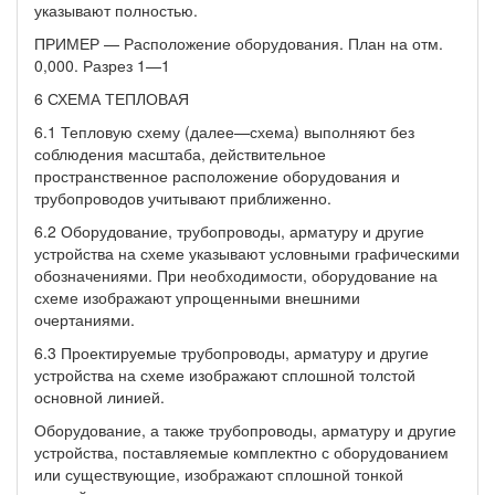
указывают полностью.
ПРИМЕР — Расположение оборудования. План на отм.
0,000. Разрез 1—1
6 СХЕМА ТЕПЛОВАЯ
6.1 Тепловую схему (далее—схема) выполняют без
соблюдения масштаба, действительное
пространственное расположение оборудования и
трубопроводов учитывают приближенно.
6.2 Оборудование, трубопроводы, арматуру и другие
устройства на схеме указывают условными графическими
обозначениями. При необходимости, оборудование на
схеме изображают упрощенными внешними
очертаниями.
6.3 Проектируемые трубопроводы, арматуру и другие
устройства на схеме изображают сплошной толстой
основной линией.
Оборудование, а также трубопроводы, арматуру и другие
устройства, поставляемые комплектно с оборудованием
или существующие, изображают сплошной тонкой