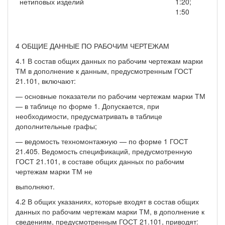
нетиповых изделий
1:20;
1:50
4 ОБЩИЕ ДАННЫЕ ПО РАБОЧИМ ЧЕРТЕЖАМ
4.1 В состав общих данных по рабочим чертежам марки
ТМ в дополнение к данным, предусмотренным ГОСТ
21.101, включают:
— основные показатели по рабочим чертежам марки ТМ
— в таблице по форме 1. Допускается, при
необходимости, предусматривать в таблице
дополнительные графы;
— ведомость техномонтажную — по форме 1 ГОСТ
21.405. Ведомость спецификаций, предусмотренную
ГОСТ 21.101, в составе общих данных по рабочим
чертежам марки ТМ не
выполняют.
4.2 В общих указаниях, которые входят в состав общих
данных по рабочим чертежам марки ТМ, в дополнение к
сведениям, предусмотренным ГОСТ 21.101, приводят: