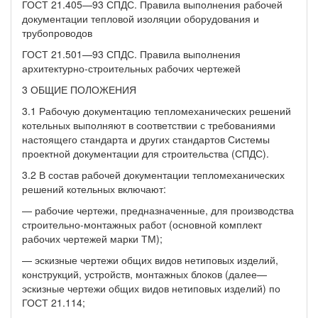
ГОСТ 21.405—93 СПДС. Правила выполнения рабочей
документации тепловой изоляции оборудования и
трубопроводов
ГОСТ 21.501—93 СПДС. Правила выполнения
архитектурно-строительных рабочих чертежей
3 ОБЩИЕ ПОЛОЖЕНИЯ
3.1 Рабочую документацию тепломеханических решений
котельных выполняют в соответствии с требованиями
настоящего стандарта и других стандартов Системы
проектной документации для строительства (СПДС).
3.2 В состав рабочей документации тепломеханических
решений котельных включают:
— рабочие чертежи, предназначенные, для производства
строительно-монтажных работ (основной комплект
рабочих чертежей марки ТМ);
— эскизные чертежи общих видов нетиповых изделий,
конструкций, устройств, монтажных блоков (далее—
эскизные чертежи общих видов нетиповых изделий) по
ГОСТ 21.114;