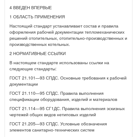
4 ВВЕДЕН ВПЕРВЫЕ
1 ОБЛАСТЬ ПРИМЕНЕНИЯ
Настоящий стандарт устанавливает состав и правила
оформления рабочей документации тепломеханических
решений отопительных, отопительно-производственных и
производственных котельных.
2 НОРМАТИВНЫЕ ССЫЛКИ
В настоящем стандарте использованы ссылки на
следующие стандарты:
ГОСТ 21.101—93 СПДС. Основные требования к рабочей
документации
ГОСТ 21.110—95 СПДС. Правила выполнения
спецификации оборудования, изделий и материалов
ГОСТ 21.114—95 СГ1ДС. Правила выполнения эскизных
чертежей общих видов нетиповых изделий
ГОСТ 21.205—93 СПДС. Условные обозначения
элементов санитарно-технических систем