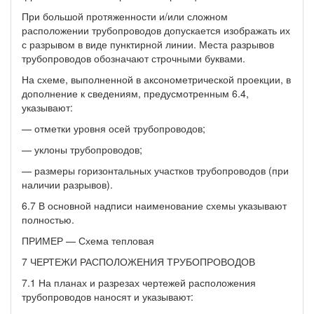
При большой протяженности и/или сложном
расположении трубопроводов допускается изображать их
с разрывом в виде пунктирной линии. Места разрывов
трубопроводов обозначают строчными буквами.
На схеме, выполненной в аксонометрической проекции, в
дополнение к сведениям, предусмотренным 6.4,
указывают:
— отметки уровня осей трубопроводов;
— уклоны трубопроводов;
— размеры горизонтальных участков трубопроводов (при
наличии разрывов).
6.7 В основной надписи наименование схемы указывают
полностью.
ПРИМЕР — Схема тепловая
7 ЧЕРТЕЖИ РАСПОЛОЖЕНИЯ ТРУБОПРОВОДОВ
7.1 На планах и разрезах чертежей расположения
трубопроводов наносят и указывают: