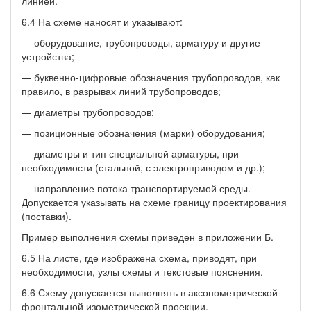
линией.
6.4 На схеме наносят и указывают:
— оборудование, трубопроводы, арматуру и другие
устройства;
— буквенно-цифровые обозначения трубопроводов, как
правило, в разрывах линий трубопроводов;
— диаметры трубопроводов;
— позиционные обозначения (марки) оборудования;
— диаметры и тип специальной арматуры, при
необходимости (стальной, с электроприводом и др.);
— направление потока транспортируемой среды.
Допускается указывать на схеме границу проектирования
(поставки).
Пример выполнения схемы приведен в приложении Б.
6.5 На листе, где изображена схема, приводят, при
необходимости, узлы схемы и текстовые пояснения.
6.6 Схему допускается выполнять в аксонометрической
фронтальной изометрической проекции.