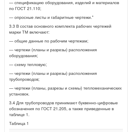
— спецификацию оборудования, изделий и материалов
по ГОСТ 21.110;
— опросные листы и габаритные чертежи.*
3.3 В состав основного комплекта рабочих чертежей
марки ТМ включают:
— общие данные по рабочим чертежам;
— чертежи (планы и разрезы) расположения
оборудования;
— схему тепловую;
— чертежи (планы и разрезы) расположения
трубопроводов;
— чертежи (планы, разрезы и схемы) тепломеханических
установок.
3.4 Для трубопроводов принимают буквенно-цифровые
обозначения по ГОСТ 21.205, а также приведенные в
таблице 1.
Таблица 1