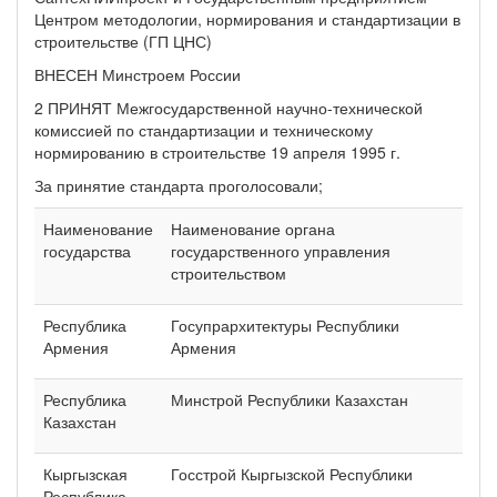
Центром методологии, нормирования и стандартизации в
строительстве (ГП ЦНС)
ВНЕСЕН Минстроем России
2 ПРИНЯТ Межгосударственной научно-технической
комиссией по стандартизации и техническому
нормированию в строительстве 19 апреля 1995 г.
За принятие стандарта проголосовали;
Наименование
Наименование органа
государства
государственного управления
строительством
Республика
Госупрархитектуры Республики
Армения
Армения
Республика
Минстрой Республики Казахстан
Казахстан
Кыргызская
Госстрой Кыргызской Республики
Республика