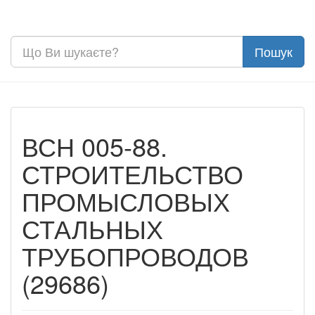
ВСН 005-88.
СТРОИТЕЛЬСТВО
ПРОМЫСЛОВЫХ
СТАЛЬНЫХ
ТРУБОПРОВОДОВ
(29686)