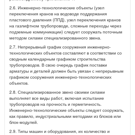
2.6. Инженерно-технологические объекты (узел
переключения кранов на водоводе поддержания
пластового давления (ППД), узел переключения кранов
на газлифтном трубопроводе, сложные переходы через
подземные коммуникации) следует сооружать поточным
методом силами специализированного звена.
2.7. Непрерывный график сооружения инженерно-
технологических объектов составляют в соответствии со
сводным календарным графиком строительства
трубопроводов. В свою очередь график поставки
арматуры и деталей должен быть увязан с непрерывным
графиком сооружения инженерно-технологических
объектов.
2.8. Специализированное звено своими силами
выполняет все виды работ, включая испытание
трубопроводов на прочность и герметичность.
Инженерно-технологические объекты следует сооружать,
как правило, индустриальными методами из блоков или
блок-модулей.
2.9. Типы машин и оборудования, их количество и