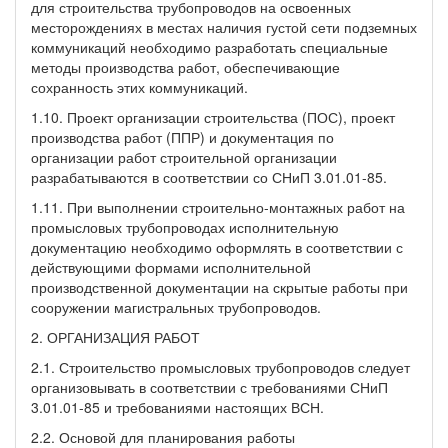
для строительства трубопроводов на освоенных
месторождениях в местах наличия густой сети подземных
коммуникаций необходимо разработать специальные
методы производства работ, обеспечивающие
сохранность этих коммуникаций.
1.10. Проект организации строительства (ПОС), проект
производства работ (ППР) и документация по
организации работ строительной организации
разрабатываются в соответствии со СНиП 3.01.01-85.
1.11. При выполнении строительно-монтажных работ на
промысловых трубопроводах исполнительную
документацию необходимо оформлять в соответствии с
действующими формами исполнительной
производственной документации на скрытые работы при
сооружении магистральных трубопроводов.
2. ОРГАНИЗАЦИЯ РАБОТ
2.1. Строительство промысловых трубопроводов следует
организовывать в соответствии с требованиями СНиП
3.01.01-85 и требованиями настоящих ВСН.
2.2. Основой для планирования работы