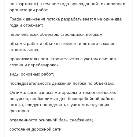
по кварталам) в течение года при заданной технологии и
организации работ.
График движения потока разрабатывается на один-два
года и отражает:
перечень всех объектов, строящихся потоком;
объемы работ и объекты зимнего и летнего сезонов
строительства;
продолжительность строительства с учетом слияния
сезона и перебазировок;
виды основных работ;
последовательность движения потока по объектам.
Оптимальные запасы материально-технологических
ресурсов, необходимые для бесперебойной работы
потока, следует определять с учетом следующих
факторов:
отдаленности основной базы снабжения;
состояния дорожной сети;