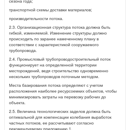
сезона года;
транспортной схемы доставки материалов;
производительности потока.
2.3. Организационная структура потока должна быть
гибкой, изменяемой. Изменение структуры должно
происходить по заранее намеченному плану в
соответствии с характеристикой сооружаемого
трубопровода.
2.4. Промысловый трубопроводостроительный поток
функционирует на определенной территории
месторождений, ведя строительство одновременно
нескольких трубопроводов поточным методом.
Места базирования потока определяют с учетом
расположения наиболее ресурсоемких объектов, чтобы
минимизировать затраты на перевозку рабочих до
объекта.
2.5. Величина технологических заделов должна быть
оптимальной для компенсации колебания выработок
частных потоков, ее рассчитывают согласно
рекомендуемому приложению 1.