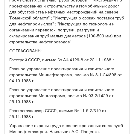
проектированию и строительству автомобильных дорог
для обустройства нефтяных месторождений на севере
Тюменской области" ; "Инструкция о сроках поставки труб
для нефтепромыслов" ; "Инструкция по технологии и
организации перевозок, погрузки, разгрузки и
складирования труб малых диаметров (100-500 мм) при
строительстве нефтепроводов" .
СОГЛАСОВАНЫ:
Госстрой СССР, письмо № АЧ-4129-8 от 22.11.1988 г.
Главное управление проектирования и капитального
строительства Миннефтепрома, письмо № 3-1-24/898 от
04.10.1988 г.
Главное управление проектирования и капитального
строительства Мингазпрома, письмо № 03-2/1429 от
25.10.1988 г.
Главгосгазнадзор СССР, письмо № 11-5-2/319 от
25.11.1988 г.
Управление охраны труда и военизированных спецслужб
Миннефтегазстроя. Начальник А.С. Пащенко.