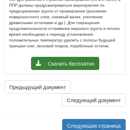
ППР должны предусматриваться мероприятия по
предохранению грунта от промерзания (рыхление
поверхностного слоя, снежный валик, утепление
древесными остатками и др.). Для сокращения
продолжительности оттаивания мерзлого грунта в теплое
время необходимо к периоду установления
положительных температур удалить с полосы будущей
траншеи снег, моховой покров, порубочные остатки.
Скачать бесплатно
Предыдущий документ
Следующий документ
Следующая страница