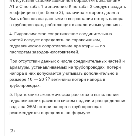
А1 и С по табл. 1 и значению К по табл. 2 следует вводить
коэффициент (не более 2), величина которого должна
быть обоснована данными о возрастании потерь напора
в трубопроводах, работающих в аналогичных условиях.
4. Гидравлическое сопротивление соединительных
частей следует определять по справочникам,
гидравлическое сопротивление арматуры — по
паспортам заводов-изготовителей.
При отсутствии данных о числе соединительных частей и
арматуры, устанавливаемых на трубопроводах, потери
напора в них допускается учитывать дополнительно в
размере 10 — 20 ?? величины потери напора в
трубопроводах.
5. При технико-экономических расчетах и выполнении
гидравлических расчетов систем подачи и распределения
воды на ЭВМ потери напора в трубопроводах
рекомендуется определять по формуле
(3)