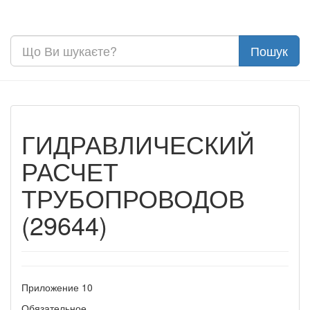
ГИДРАВЛИЧЕСКИЙ
РАСЧЕТ
ТРУБОПРОВОДОВ
(29644)
Приложение 10
Обязательное