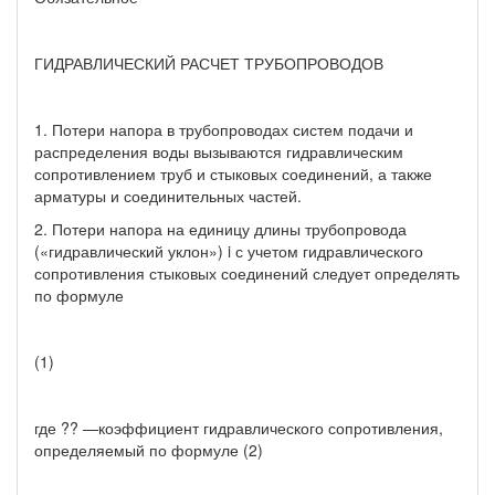
ГИДРАВЛИЧЕСКИЙ РАСЧЕТ ТРУБОПРОВОДОВ
1. Потери напора в трубопроводах систем подачи и
распределения воды вызываются гидравлическим
сопротивлением труб и стыковых соединений, а также
арматуры и соединительных частей.
2. Потери напора на единицу длины трубопровода
(«гидравлический уклон») i с учетом гидравлического
сопротивления стыковых соединений следует определять
по формуле
(1)
где ?? —коэффициент гидравлического сопротивления,
определяемый по формуле (2)