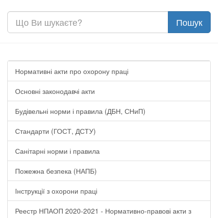
Нормативні акти про охорону праці
Основні законодавчі акти
Будівельні норми і правила (ДБН, СНиП)
Стандарти (ГОСТ, ДСТУ)
Санітарні норми і правила
Пожежна безпека (НАПБ)
Інструкції з охорони праці
Реестр НПАОП 2020-2021 - Нормативно-правові акти з