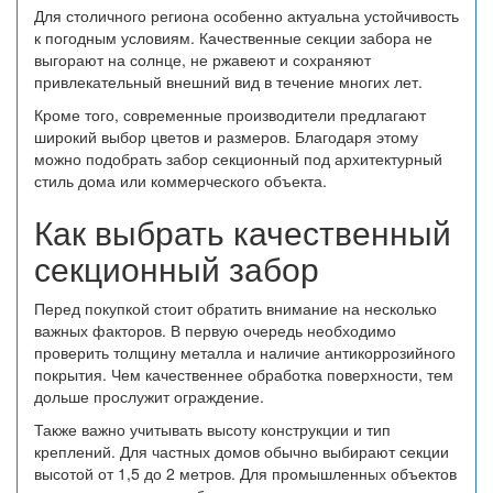
Для столичного региона особенно актуальна устойчивость
к погодным условиям. Качественные секции забора не
выгорают на солнце, не ржавеют и сохраняют
привлекательный внешний вид в течение многих лет.
Кроме того, современные производители предлагают
широкий выбор цветов и размеров. Благодаря этому
можно подобрать забор секционный под архитектурный
стиль дома или коммерческого объекта.
Как выбрать качественный
секционный забор
Перед покупкой стоит обратить внимание на несколько
важных факторов. В первую очередь необходимо
проверить толщину металла и наличие антикоррозийного
покрытия. Чем качественнее обработка поверхности, тем
дольше прослужит ограждение.
Также важно учитывать высоту конструкции и тип
креплений. Для частных домов обычно выбирают секции
высотой от 1,5 до 2 метров. Для промышленных объектов