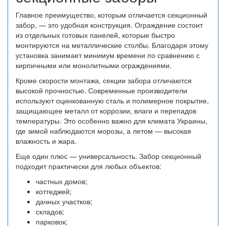
Главное преимущество, которым отличается секционный
забор, — это удобная конструкция. Ограждение состоит
из отдельных готовых панелей, которые быстро
монтируются на металлические столбы. Благодаря этому
установка занимает минимум времени по сравнению с
кирпичными или монолитными ограждениями.
Кроме скорости монтажа, секции забора отличаются
высокой прочностью. Современные производители
используют оцинкованную сталь и полимерное покрытие,
защищающее металл от коррозии, влаги и перепадов
температуры. Это особенно важно для климата Украины,
где зимой наблюдаются морозы, а летом — высокая
влажность и жара.
Еще один плюс — универсальность. Забор секционный
подходит практически для любых объектов:
частных домов;
коттеджей;
дачных участков;
складов;
парковок;