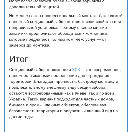
могут использоваться более высокие варианты с
дополнительной защитой.
Не менее важен профессиональный монтаж. Даже самый
надежный секционный забор потеряет свои свойства при
неправильной установке. Поэтому в Киеве многие
заказчики предпочитают обращаться к компаниям,
которые предлагают полный комплекс услуг — от
замеров до монтажа.
Итог
Секционный забор от компании
ЗСК
— это современное,
надежное и экономичное решение для ограждения
территории. Благодаря прочности, быстрому монтажу и
привлекательному внешнему виду секции забора
остаются востребованными как в Киеве, так и по всей
Украине. Такой вариант подходит для частных домов,
бизнеса и промышленных объектов, обеспечивая
безопасность территории и аккуратный внешний вид на
долгие годы.