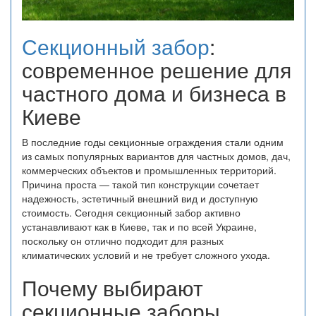
Секционный забор
:
современное решение для
частного дома и бизнеса в
Киеве
В последние годы секционные ограждения стали одним
из самых популярных вариантов для частных домов, дач,
коммерческих объектов и промышленных территорий.
Причина проста — такой тип конструкции сочетает
надежность, эстетичный внешний вид и доступную
стоимость. Сегодня секционный забор активно
устанавливают как в Киеве, так и по всей Украине,
поскольку он отлично подходит для разных
климатических условий и не требует сложного ухода.
Почему выбирают
секционные заборы