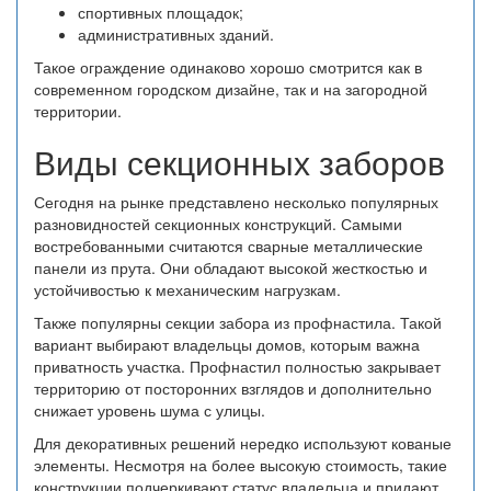
спортивных площадок;
административных зданий.
Такое ограждение одинаково хорошо смотрится как в
современном городском дизайне, так и на загородной
территории.
Виды секционных заборов
Сегодня на рынке представлено несколько популярных
разновидностей секционных конструкций. Самыми
востребованными считаются сварные металлические
панели из прута. Они обладают высокой жесткостью и
устойчивостью к механическим нагрузкам.
Также популярны секции забора из профнастила. Такой
вариант выбирают владельцы домов, которым важна
приватность участка. Профнастил полностью закрывает
территорию от посторонних взглядов и дополнительно
снижает уровень шума с улицы.
Для декоративных решений нередко используют кованые
элементы. Несмотря на более высокую стоимость, такие
конструкции подчеркивают статус владельца и придают