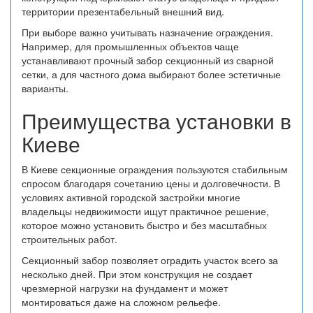
территории презентабельный внешний вид.
При выборе важно учитывать назначение ограждения.
Например, для промышленных объектов чаще
устанавливают прочный забор секционный из сварной
сетки, а для частного дома выбирают более эстетичные
варианты.
Преимущества установки в
Киеве
В Киеве секционные ограждения пользуются стабильным
спросом благодаря сочетанию цены и долговечности. В
условиях активной городской застройки многие
владельцы недвижимости ищут практичное решение,
которое можно установить быстро и без масштабных
строительных работ.
Секционный забор позволяет оградить участок всего за
несколько дней. При этом конструкция не создает
чрезмерной нагрузки на фундамент и может
монтироваться даже на сложном рельефе.