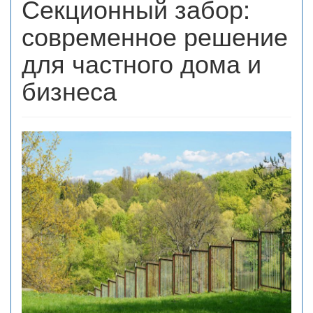
Секционный забор:
современное решение
для частного дома и
бизнеса