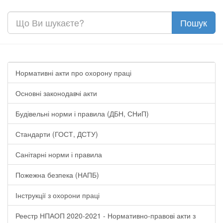
Нормативні акти про охорону праці
Основні законодавчі акти
Будівельні норми і правила (ДБН, СНиП)
Стандарти (ГОСТ, ДСТУ)
Санітарні норми і правила
Пожежна безпека (НАПБ)
Інструкції з охорони праці
Реестр НПАОП 2020-2021 - Нормативно-правові акти з