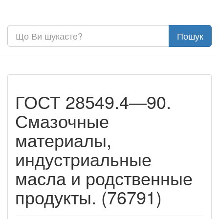
ГОСТ 28549.4—90.
Смазочные
материалы,
индустриальные
масла и родственные
продукты. (76791)