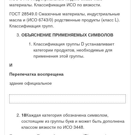
материалы. Классификация ИСО по вязкости.
ГОСТ 28549.0 Смазочные материалы, индустриальные
масла и (ИСО 6743/0) родственные продукты (класс L).
Классификация групп.
ОБЪЯСНЕНИЕ ПРИМЕНЯЕМЫХ СИМВОЛОВ
Классификация группы D устанавливает
категории продук­тов, необходимые для
применения этой группы.
И
Перепечатка воспрещена
здание официальное
18
Каждая категория обозначена символом,
состоящим из группы букв и может быть дополнена
классом вязкости по ИСО 3448.