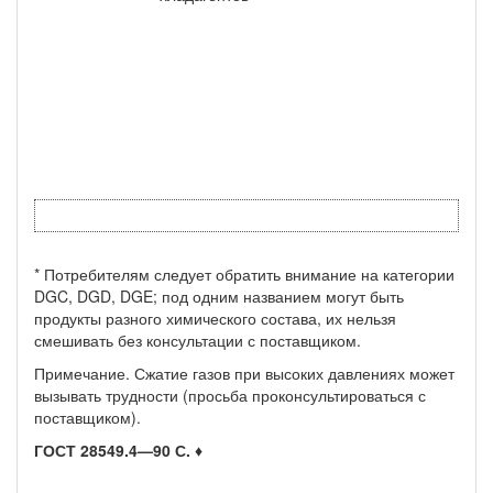
* Потребителям следует обратить внимание на категории
DGC, DGD, DGE; под одним названием могут быть
продукты разного химического состава, их нельзя
смешивать без консультации с поставщиком.
Примечание. Сжатие газов при высоких давлениях может
вызывать трудности (просьба проконсультиро­ваться с
поставщиком).
ГОСТ 28549.4—90 С. ♦