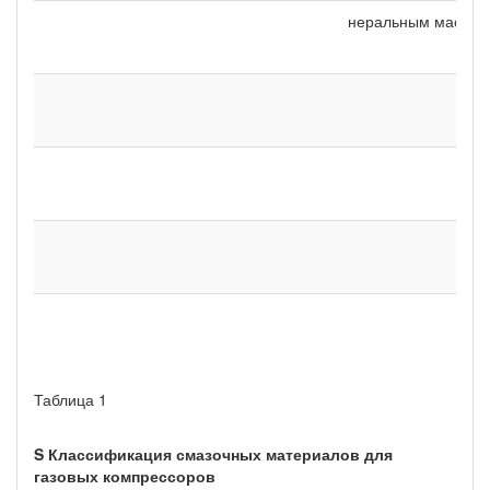
неральным маслом
Таблица 1
S Классификация смазочных материалов для
газовых компрессоров