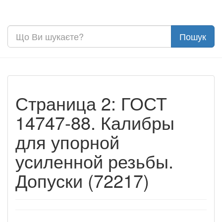
Страница 2: ГОСТ
14747-88. Калибры
для упорной
усиленной резьбы.
Допуски (72217)