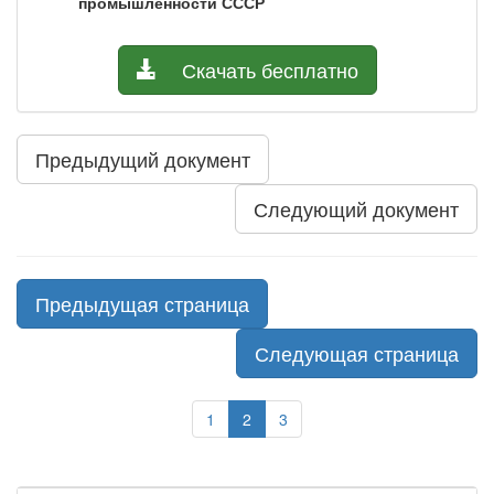
промышленности СССР
Скачать бесплатно
Предыдущий документ
Следующий документ
Предыдущая страница
Следующая страница
1
2
3