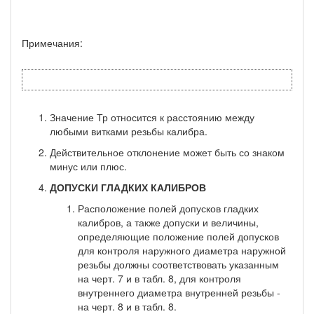
Примечания:
Значение Тр относится к расстоянию между
любыми витками резьбы калибра.
Действительное отклонение может быть со знаком
минус или плюс.
ДОПУСКИ ГЛАДКИХ КАЛИБРОВ
Расположение полей допусков гладких
калибров, а также допуски и величины,
определяющие положение полей допусков
для контроля на­ружного диаметра наружной
резьбы должны соответствовать указанным
на черт. 7 и в табл. 8, для контроля
внутреннего диаметра внутренней резьбы -
на черт. 8 и в табл. 8.