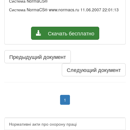
Система NormaCS®
Система NormaCS® www.normacs.ru 11.06.2007 22:01:13
Скачать бесплатно
Предыдущий документ
Следующий документ
1
Нормативні акти про охорону праці