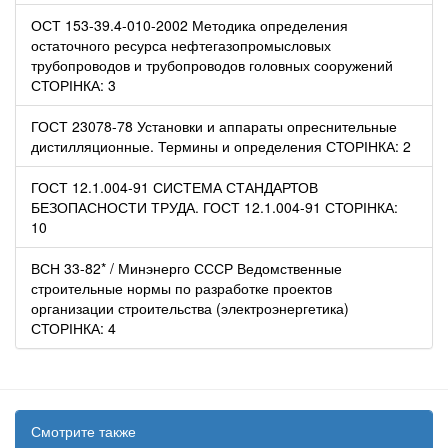
ОСТ 153-39.4-010-2002 Методика определения
остаточного ресурса нефтегазопромысловых
трубопроводов и трубопроводов головных сооружений
СТОРІНКА: 3
ГОСТ 23078-78 Установки и аппараты опреснительные
дистилляционные. Термины и определения СТОРІНКА: 2
ГОСТ 12.1.004-91 СИСТЕМА СТАНДАРТОВ
БЕЗОПАСНОСТИ ТРУДА. ГОСТ 12.1.004-91 СТОРІНКА:
10
ВСН 33-82* / Минэнерго СССР Ведомственные
строительные нормы по разработке проектов
организации строительства (электроэнергетика)
СТОРІНКА: 4
Смотрите также