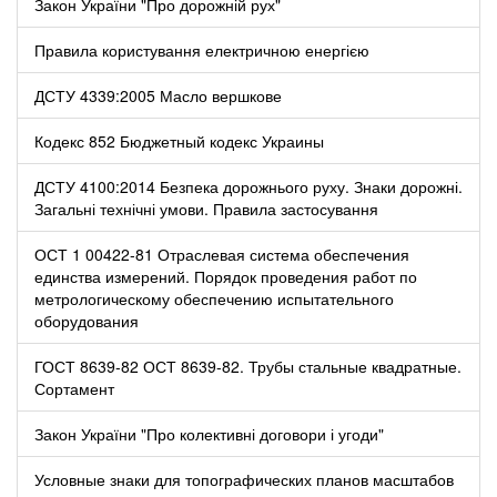
Закон України "Про дорожній рух"
Правила користування електричною енергією
ДСТУ 4339:2005 Масло вершкове
Кодекс 852 Бюджетный кодекс Украины
ДСТУ 4100:2014 Безпека дорожнього руху. Знаки дорожні.
Загальні технічні умови. Правила застосування
ОСТ 1 00422-81 Отраслевая система обеспечения
единства измерений. Порядок проведения работ по
метрологическому обеспечению испытательного
оборудования
ГОСТ 8639-82 ОСТ 8639-82. Трубы стальные квадратные.
Сортамент
Закон України "Про колективні договори і угоди"
Условные знаки для топографических планов масштабов