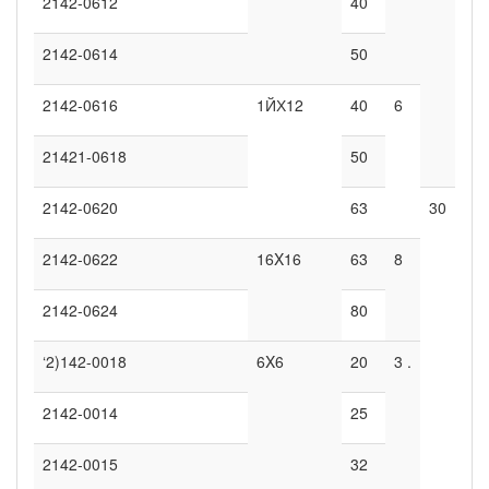
2142-0612
40
2142-0614
50
2142-0616
1ЙХ12
40
6
21421-0618
50
2142-0620
63
30
2142-0622
16X16
63
8
2142-0624
80
‘2)142-0018
6X6
20
3 .
2142-0014
25
2142-0015
32