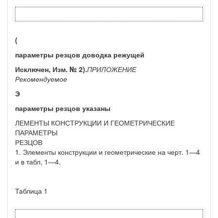
(
параметры резцов доводка режущей
Исключен, Изм. № 2).
ПРИЛОЖЕНИЕ
Рекомендуемое
Э
параметры резцов
указаны
ЛЕМЕНТЫ КОНСТРУКЦИИ И ГЕОМЕТРИЧЕСКИЕ
ПАРАМЕТРЫ
РЕЗЦОВ
1. Элементы конструкции и геометрические на черт. 1—4
и в табл, 1—4.
Таблица 1