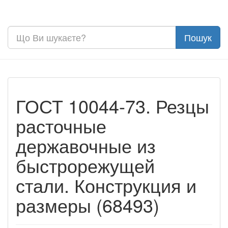
ГОСТ 10044-73. Резцы
расточные
державочные из
быстрорежущей
стали. Конструкция и
размеры (68493)