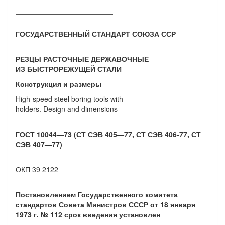
ГОСУДАРСТВЕННЫЙ СТАНДАРТ СОЮЗА ССР
РЕЗЦЫ РАСТОЧНЫЕ ДЕРЖАВОЧНЫЕ
ИЗ БЫСТРОРЕЖУЩЕЙ СТАЛИ
Конструкция и размеры
High-speed steel boring tools with
holders. Design and dimensions
ГОСТ 10044—73 (СТ СЭВ 405—77, СТ СЭВ 406-77, СТ
СЭВ 407—77)
ОКП 39 2122
Постановлением Государственного комитета
стандартов Совета Министров СССР от 18 января
1973 г. № 112 срок введения установлен