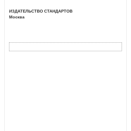
ИЗДАТЕЛЬСТВО СТАНДАРТОВ
Москва