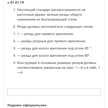
с 01.01.74
Настоящий стандарт распространяется на
расточные держа- вочные резцы общего
назначения из быстрорежущей стали.
Резцы должны изготовляться следующих типов:
1 — резцы для прямого крепления;
— резЦы упорные для прямого крепления;
— резцы для косого крепления под углом 45 °;
— резцы для косого крепления под углом 60°.
Конструкция и основные размеры резцов должны
соответ­ствовать указанным на черт. 1—4 и в табл. 1
—
4.
Издание официальное