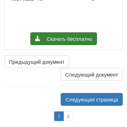
Скачать бесплатно
Предыдущий документ
Следующий документ
Следующая страница
1
2