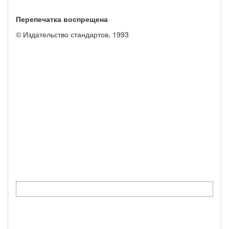
Перепечатка воспрещена
© Издательство стандартов, 1993