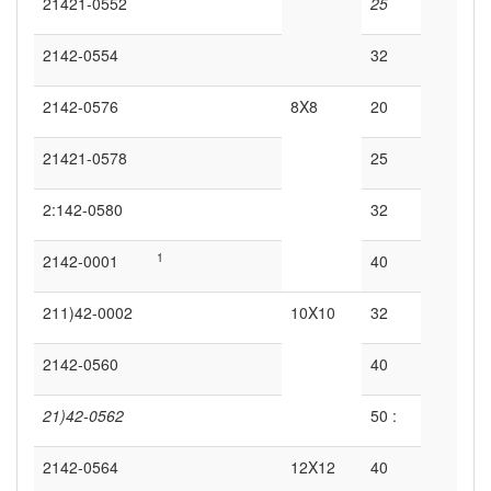
21421-0552
25
2142-0554
32
2142-0576
8X8
20
21421-0578
25
2:142-0580
32
1
2142-0001
40
211)42-0002
10X10
32
2142-0560
40
21)42-0562
50 :
2142-0564
12X12
40