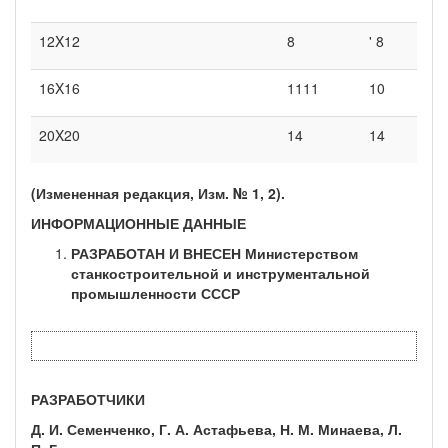
12X12
8
' 8
16X16
1111
10
20X20
14
14
(Измененная редакция, Изм. № 1, 2).
ИНФОРМАЦИОННЫЕ ДАННЫЕ
РАЗРАБОТАН И ВНЕСЕН Министерством
станкостроительной и инструментальной
промышленности СССР
РАЗРАБОТЧИКИ
Д. И. Семенченко, Г. А. Астафьева, Н. М. Минаева, Л.