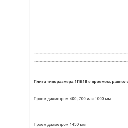
Плита типоразмера 1ПВ18 с проемом, распол
Проем диаметром 400, 700 или 1000 мм
Проем диаметром 1450 мм