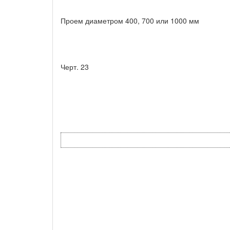
Проем диаметром 400, 700 или 1000 мм
Черт. 23