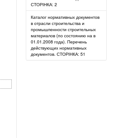
СТОРІНКА: 2
Каталог нормативных документов
в отрасли строительства и
промышленности строительных
материалов (по состоянию на в
01.01.2008 года). Перечень
действующих нормативных
документов. СТОРІНКА: 51