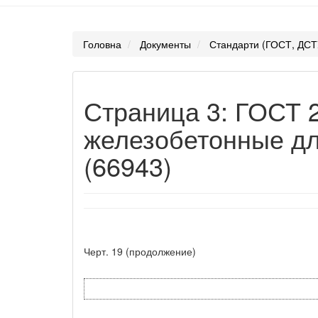
Головна
Документы
Стандарти (ГОСТ, ДСТ
Страница 3: ГОСТ 
железобетонные дл
(66943)
Черт. 19 (продолжение)