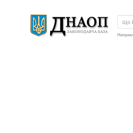
Наприк