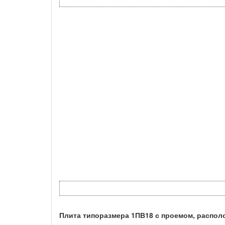
Плита типоразмера 1ПВ18 с проемом, распол