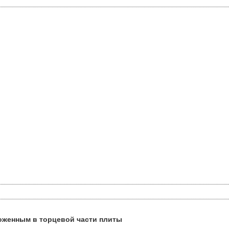
оженным в торцевой части плиты