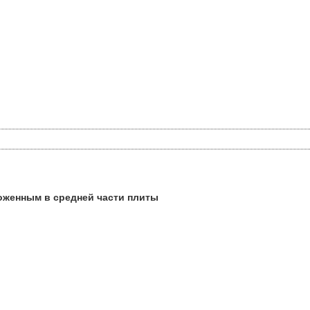
оженным в средней части плиты