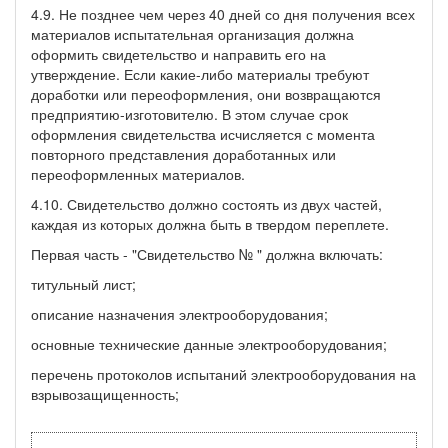
4.9. Не позднее чем через 40 дней со дня получения всех
материалов испытательная организация должна
оформить свидетельство и направить его на
утверждение. Если какие-либо материалы требуют
доработки или переоформления, они возвращаются
предприятию-изготовителю. В этом случае срок
оформления свидетельства исчисляется с момента
повторного представления доработанных или
переоформленных материалов.
4.10. Свидетельство должно состоять из двух частей,
каждая из которых должна быть в твердом переплете.
Первая часть - "Свидетельство № " должна включать:
титульный лист;
описание назначения электрооборудования;
основные технические данные электрооборудования;
перечень протоколов испытаний электрооборудования на
взрывозащищенность;