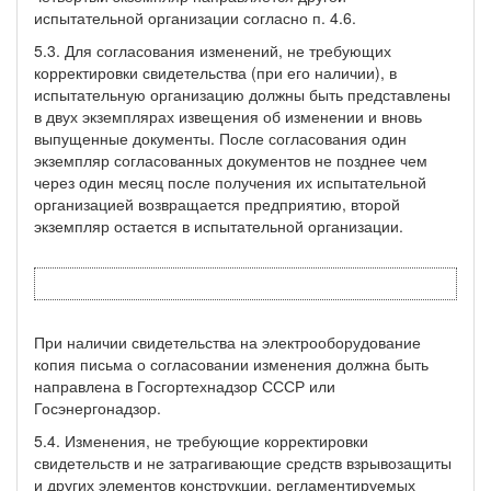
испытательной организации согласно п. 4.6.
5.3. Для согласования изменений, не требующих
корректировки свидетельства (при его наличии), в
испытательную организацию должны быть представлены
в двух экземплярах извещения об изменении и вновь
выпущенные документы. После согласования один
экземпляр согласованных документов не позднее чем
через один месяц после получения их испытательной
организацией возвращается предприятию, второй
экземпляр остается в испытательной организации.
При наличии свидетельства на электрооборудование
копия письма о согласовании изменения должна быть
направлена в Госгортехнадзор СССР или
Госэнергонадзор.
5.4. Изменения, не требующие корректировки
свидетельств и не затрагивающие средств взрывозащиты
и других элементов конструкции, регламентируемых