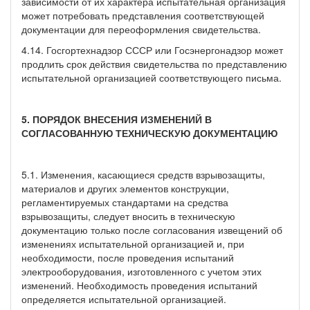
зависимости от их характера испытательная организация
может потребовать представления соответствующей
документации для переоформления свидетельства.
4.14. Госгортехнадзор СССР или Госэнергонадзор может
продлить срок действия свидетельства по представлению
испытательной организацией соответствующего письма.
5. ПОРЯДОК ВНЕСЕНИЯ ИЗМЕНЕНИЙ В
СОГЛАСОВАННУЮ ТЕХНИЧЕСКУЮ ДОКУМЕНТАЦИЮ
5.1. Изменения, касающиеся средств взрывозащиты,
материалов и других элементов конструкции,
регламентируемых стандартами на средства
взрывозащиты, следует вносить в техническую
документацию только после согласования извещений об
изменениях испытательной организацией и, при
необходимости, после проведения испытаний
электрооборудования, изготовленного с учетом этих
изменений. Необходимость проведения испытаний
определяется испытательной организацией.