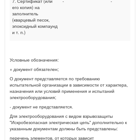
7. Сертификат (или
-
-
его копия) на
заполнитель
(кварцевый песок,
эпоксидный компаунд
и т. п.)
Условные обозначения:
+ документ обязателен;
О документ представляется по требованию
испытательной организации в зависимости от характера,
назначения или условий применения и испытаний
электрооборудования;
- документ не представляется.
Для электрооборудования с видом взрывозащиты
"Искробезопасная электрическая цепь" дополнительно к
указанным документам должны быть представлены:
перечень элементов, от которых зависит