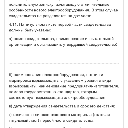
пояснительную записку, излагающую отличительные
особенности нового электрооборудования. В этом случае
свидетельство не разделяется на две части.
4.11. На титульном листе первой части свидетельства
должны быть указаны:
а) номер свидетельства, наименование испытательной
организации и организации, утвердившей свидетельство;
б) наименование электрооборудования, его тип и
маркировка взрывозащиты с указанием уровня и вида
взрывозащиты, наименование предприятия-изготовителя,
номера государственных стандартов, которым
соответствует взрывозащита электрооборудования;
в) дата утверждения свидетельства и срок его действия;
г) количество листков текстового материала (включая
титульный лист) первой части свидетельства.