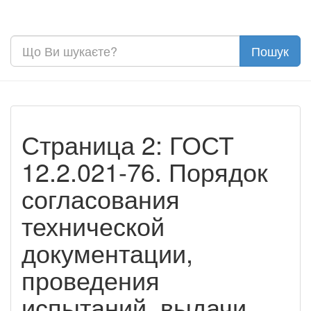
Страница 2: ГОСТ
12.2.021-76. Порядок
согласования
технической
документации,
проведения
испытаний, выдачи