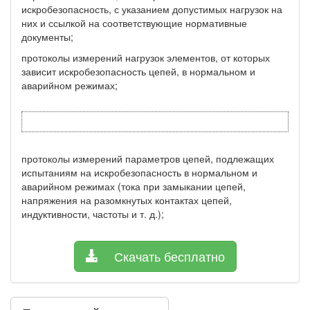
искробезопасность, с указанием допустимых нагрузок на
них и ссылкой на соответствующие нормативные
документы;
протоколы измерений нагрузок элементов, от которых
зависит искробезопасность цепей, в нормальном и
аварийном режимах;
протоколы измерений параметров цепей, подлежащих
испытаниям на искробезопасность в нормальном и
аварийном режимах (тока при замыкании цепей,
напряжения на разомкнутых контактах цепей,
индуктивности, частоты и т. д.);
Скачать бесплатно