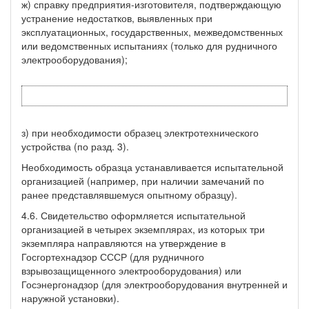
ж) справку предприятия-изготовителя, подтверждающую
устранение недостатков, выявленных при
эксплуатационных, государственных, межведомственных
или ведомственных испытаниях (только для рудничного
электрооборудования);
з) при необходимости образец электротехнического
устройства (по разд. 3).
Необходимость образца устанавливается испытательной
организацией (например, при наличии замечаний по
ранее представлявшемуся опытному образцу).
4.6. Свидетельство оформляется испытательной
организацией в четырех экземплярах, из которых три
экземпляра направляются на утверждение в
Госгортехнадзор СССР (для рудничного
взрывозащищенного электрооборудования) или
Госэнергонадзор (для электрооборудования внутренней и
наружной установки).