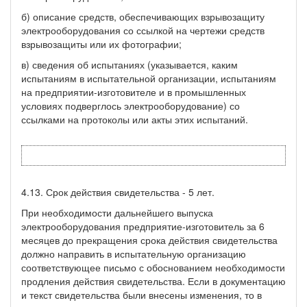
б) описание средств, обеспечивающих взрывозащиту
электрооборудования со ссылкой на чертежи средств
взрывозащиты или их фотографии;
в) сведения об испытаниях (указывается, каким
испытаниям в испытательной организации, испытаниям
на предприятии-изготовителе и в промышленных
условиях подверглось электрооборудование) со
ссылками на протоколы или акты этих испытаний.
4.13. Срок действия свидетельства - 5 лет.
При необходимости дальнейшего выпуска
электрооборудования предприятие-изготовитель за 6
месяцев до прекращения срока действия свидетельства
должно направить в испытательную организацию
соответствующее письмо с обоснованием необходимости
продления действия свидетельства. Если в документацию
и текст свидетельства были внесены изменения, то в