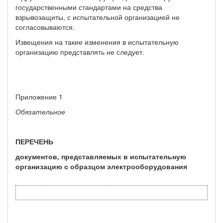
государственными стандартами на средства
взрывозащиты, с испытательной организацией не
согласовываются.
Извещения на такие изменения в испытательную
организацию представлять не следует.
Приложение 1
Обязательное
ПЕРЕЧЕНЬ
документов, представляемых в испытательную
организацию с образцом электрооборудования