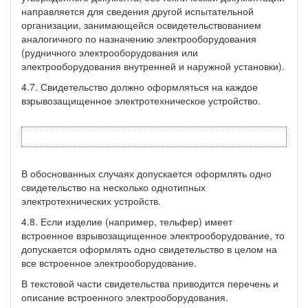
направляется для сведения другой испытательной
организации, занимающейся освидетельствованием
аналогичного по назначению электрооборудования
(рудничного электрооборудования или
электрооборудования внутренней и наружной установки).
4.7. Свидетельство должно оформляться на каждое
взрывозащищенное электротехническое устройство.
В обоснованных случаях допускается оформлять одно
свидетельство на несколько однотипных
электротехнических устройств.
4.8. Если изделие (например, тельфер) имеет
встроенное взрывозащищенное электрооборудование, то
допускается оформлять одно свидетельство в целом на
все встроенное электрооборудование.
В текстовой части свидетельства приводится перечень и
описание встроенного электрооборудования.