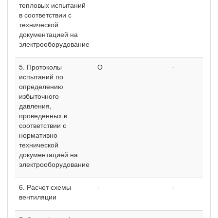
тепловых испытаний
в соответствии с
технической
документацией на
электрооборудование
5. Протоколы
О
-
испытаний по
определению
избыточного
давления,
проведенных в
соответствии с
нормативно-
технической
документацией на
электрооборудование
6. Расчет схемы
-
-
вентиляции