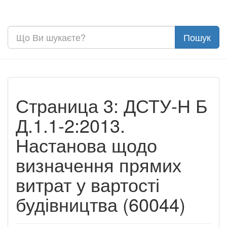
Страница 3: ДСТУ-Н Б
Д.1.1-2:2013.
Настанова щодо
визначення прямих
витрат у вартості
будівництва (60044)