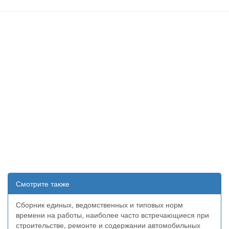
Смотрите также
Сборник единых, ведомственных и типовых норм
времени на работы, наиболее часто встречающиеся при
строительстве, ремонте и содержании автомобильных