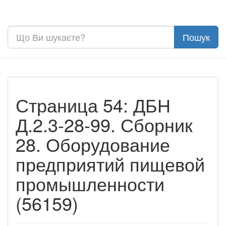
Страница 54: ДБН
Д.2.3-28-99. Сборник
28. Оборудование
предприятий пищевой
промышленности
(56159)