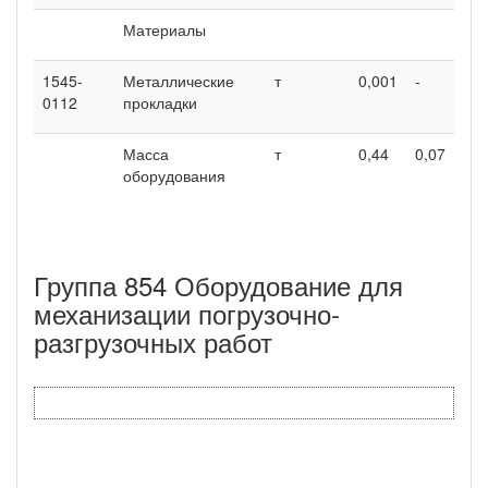
Материалы
1545-
Металлические
т
0,001
-
0112
прокладки
Масса
т
0,44
0,07
оборудования
Группа 854 Оборудование для
механизации погрузочно-
разгрузочных работ