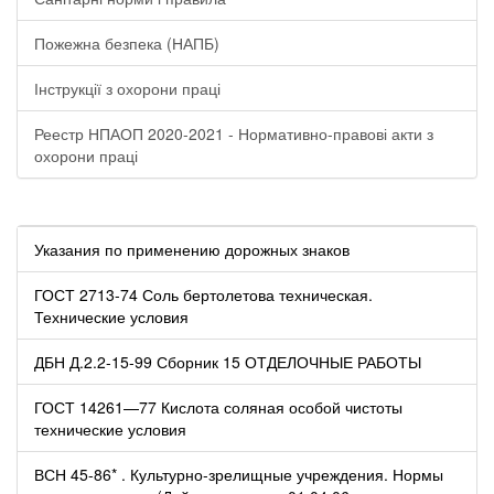
Пожежна безпека (НАПБ)
Інструкції з охорони праці
Реестр НПАОП 2020-2021 - Нормативно-правові акти з
охорони праці
Указания по применению дорожных знаков
ГОСТ 2713-74 Соль бертолетова техническая.
Технические условия
ДБН Д.2.2-15-99 Сборник 15 ОТДЕЛОЧНЫЕ РАБОТЫ
ГОСТ 14261—77 Кислота соляная особой чистоты
технические условия
ВСН 45-86* . Культурно-зрелищные учреждения. Нормы