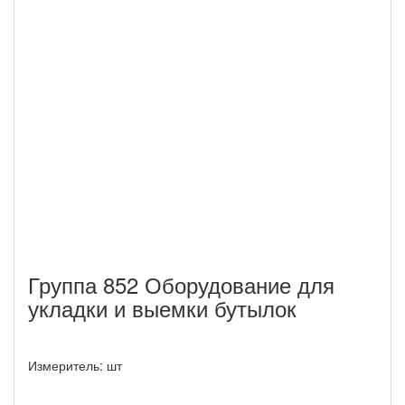
Группа 852 Оборудование для
укладки и выемки бутылок
Измеритель: шт