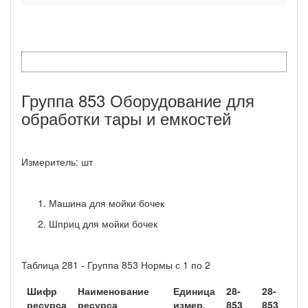
Группа 853 Оборудование для
обработки тары и емкостей
Измеритель: шт
Машина для мойки бочек
Шприц для мойки бочек
Таблица 281 - Группа 853 Нормы с 1 по 2
Шифр
Наименование
Единица
28-
28-
ресурса
ресурса
измер.
853
853