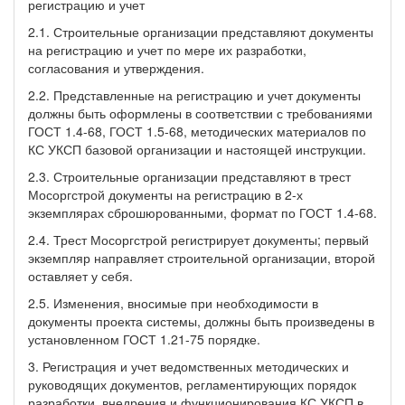
регистрацию и учет
2.1. Строительные организации представляют документы
на регистрацию и учет по мере их разработки,
согласования и утверждения.
2.2. Представленные на регистрацию и учет документы
должны быть оформлены в соответствии с требованиями
ГОСТ 1.4-68, ГОСТ 1.5-68, методических материалов по
КС УКСП базовой организации и настоящей инструкции.
2.3. Строительные организации представляют в трест
Мосоргстрой документы на регистрацию в 2-х
экземплярах сброшюрованными, формат по ГОСТ 1.4-68.
2.4. Трест Мосоргстрой регистрирует документы; первый
экземпляр направляет строительной организации, второй
оставляет у себя.
2.5. Изменения, вносимые при необходимости в
документы проекта системы, должны быть произведены в
установленном ГОСТ 1.21-75 порядке.
3. Регистрация и учет ведомственных методических и
руководящих документов, регламентирующих порядок
разработки, внедрения и функционирования КС УКСП в