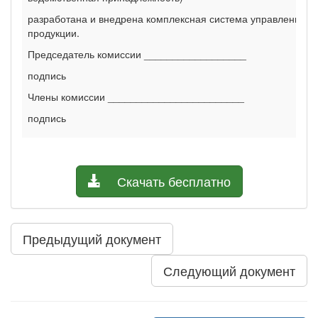
разработана и внедрена комплексная система управления к
продукции.
Председатель комиссии __________________
подпись
Члены комиссии ________________________
подпись
Скачать бесплатно
Предыдущий документ
Следующий документ