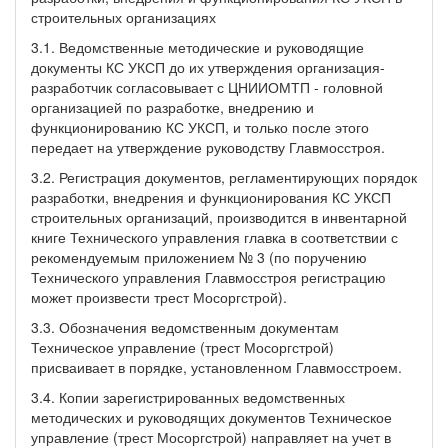
строительных организациях
3.1. Ведомственные методические и руководящие
документы КС УКСП до их утверждения организация-
разработчик согласовывает с ЦНИИОМТП - головной
организацией по разработке, внедрению и
функционированию КС УКСП, и только после этого
передает на утверждение руководству Главмосстроя.
3.2. Регистрация документов, регламентирующих порядок
разработки, внедрения и функционирования КС УКСП
строительных организаций, производится в инвентарной
книге Технического управления главка в соответствии с
рекомендуемым приложением № 3 (по поручению
Технического управления Главмосстроя регистрацию
может произвести трест Мосоргстрой).
3.3. Обозначения ведомственным документам
Техническое управление (трест Мосоргстрой)
присваивает в порядке, установленном Главмосстроем.
3.4. Копии зарегистрированных ведомственных
методических и руководящих документов Техническое
управление (трест Мосоргстрой) направляет на учет в