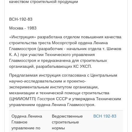
качеством строительной продукции
ВСН-192-83
Москва - 1983
«Инструкция» разработана отделом повышения качества
строительства треста Мосоргстрой ордена Ленина
Главмосстроя (разработчик - начальник отдела т. Шичков
К. А.) при участии Технического управления
Главмосстроя и предназначена для строительных
организаций, разрабатывающих КС УКСП.
Предлагаемая инструкция согласована с Центральным
научно-исследовательским и проектно-
экспериментальным институтом организации,
механизации и технической помощи строительства
(ЦНИИОМТП) Госстроя СССР и утверждена Техническим
управлением ордена Ленина Главмосстроя.
Ордена Ленина
Ведомственные
ВСН 192-83
Главное
строительные
управление по
нормы