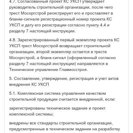
4.7. Согласованный проект КС УКСП утверждает
руководитель строительной организации, после чего
трест Мосоргстрой регистрирует его и проставляет в
бланке-сигнале регистрационный номер проекта КС
УКСП и дату его регистрации согласно пункту 4.4 и
разделу 7 настоящей инструкции.
4.8. Зарегистрированный первый экземпляр проекта КС
УКСП трест Мосоргстрой возвращает строительной
организации, второй экземпляр остается в тресте
Мосоргстрой, а бланк-сигнал (оформленный согласно
разделу 7 настоящей инструкции) направляется в
Техническое управление Главмосстроя.
5. Составление, утверждение, регистрация и учет актов
внедрения КС УКСП
5.1. Комплексная система управления качеством
строительной продукции считается внедренной, если:
зарегистрированы техническое задание и проект
комплексной системы;
внедрены все стандарты строительной организации,
предусмотренные в техническом задании на разработку