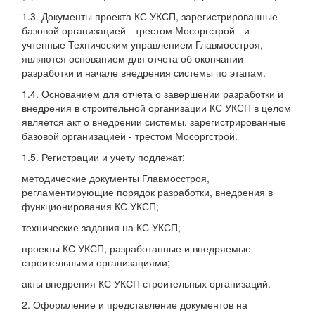
1.3. Документы проекта КС УКСП, зарегистрированные
базовой организацией - трестом Мосоргстрой - и
учтенные Техническим управлением Главмосстроя,
являются основанием для отчета об окончании
разработки и начале внедрения системы по этапам.
1.4. Основанием для отчета о завершении разработки и
внедрения в строительной организации КС УКСП в целом
является акт о внедрении системы, зарегистрированные
базовой организацией - трестом Мосоргстрой.
1.5. Регистрации и учету подлежат:
методические документы Главмосстроя,
регламентирующие порядок разработки, внедрения в
функционирования КС УКСП;
технические задания на КС УКСП;
проекты КС УКСП, разработанные и внедряемые
строительными организациями;
акты внедрения КС УКСП строительных организаций.
2. Оформление и представление документов на