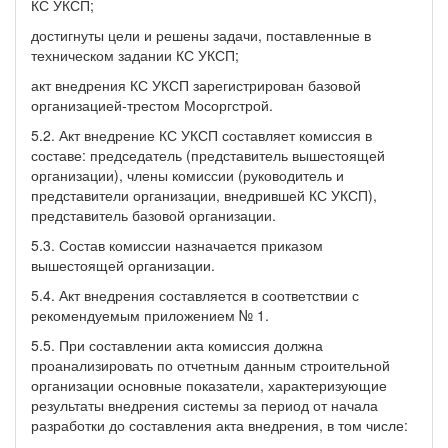
КС УКСП;
достигнуты цели и решены задачи, поставленные в
техническом задании КС УКСП;
акт внедрения КС УКСП зарегистрирован базовой
организацией-трестом Мосоргстрой.
5.2. Акт внедрение КС УКСП составляет комиссия в
составе: председатель (представитель вышестоящей
организации), члены комиссии (руководитель и
представители организации, внедрившей КС УКСП),
представитель базовой организации.
5.3. Состав комиссии назначается приказом
вышестоящей организации.
5.4. Акт внедрения составляется в соответствии с
рекомендуемым приложением № 1.
5.5. При составлении акта комиссия должна
проанализировать по отчетным данным строительной
организации основные показатели, характеризующие
результаты внедрения системы за период от начала
разработки до составления акта внедрения, в том числе: