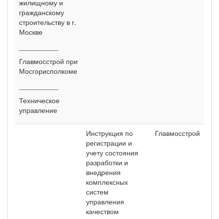
жилищному и
гражданскому
строительству в г.
Москве
__________
Главмосстрой при
Мосгорисполкоме
__________
Техническое
управление
Инструкция по
Главмосстрой
регистрации и
учету состояния
разработки и
внедрения
комплексных
систем
управления
качеством