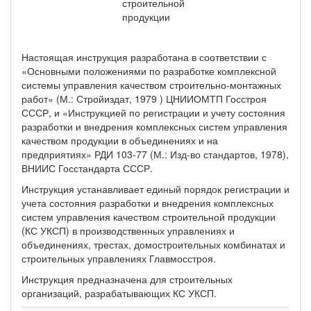
строительной
продукции
Настоящая инструкция разработана в соответствии с
«Основными положениями по разработке комплексной
системы управления качеством строительно-монтажных
работ» (М.: Стройиздат, 1979 ) ЦНИИОМТП Госстроя
СССР, и «Инструкцией по регистрации и учету состояния
разработки и внедрения комплексных систем управления
качеством продукции в объединениях и на
предприятиях» РДИ 103-77 (М.: Изд-во стандартов, 1978),
ВНИИС Госстандарта СССР.
Инструкция устанавливает единый порядок регистрации и
учета состояния разработки и внедрения комплексных
систем управления качеством строительной продукции
(КС УКСП) в производственных управлениях и
объединениях, трестах, домостроительных комбинатах и
строительных управлениях Главмосстроя.
Инструкция предназначена для строительных
организаций, разрабатывающих КС УКСП.