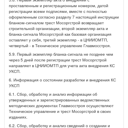
проставленным и регистрационным номером, датой
регистрации всеми подписями, вместе с полностью
оформленным согласно разделу 7 настоящей инструкции
бланком-сигналом трест Мосоргстрой возвращает
строительной организации, второй экземпляр акта и
бланка-сигнала Мосоргстрой как базовая организация
оставляет у себя, третий экземпляр - в ЦНИИОМТП,
четвертый - в Техническое управление Главмосстроя.
5.9. Первый экземпляр бланка-сигнала не позднее чем
через 5 дней после регистрации трест Мосоргстрой
направляет в ЦНИИОМТП для учета акта внедрения КС
УКСП.
6. Информация о состоянии разработки и внедрения КС
УКСП
6.1. Сбор, обработку и анализ информации об
утвержденных и зарегистрированных ведомственных
методических документах Главмосстроя осуществляют
Техническое управление и трест Мосоргстрой в своих
изданиях.
6.2. Сбор, обработку и анализ сведений о создании и