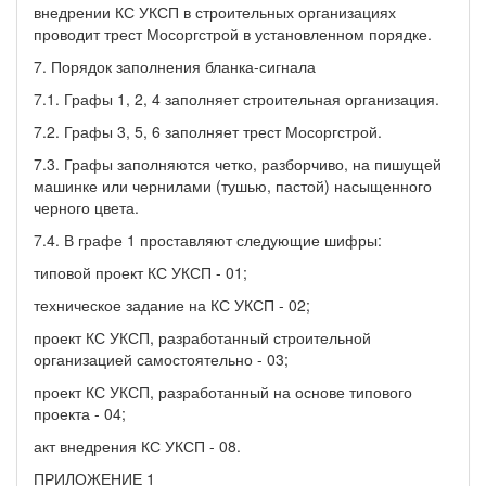
внедрении КС УКСП в строительных организациях
проводит трест Мосоргстрой в установленном порядке.
7. Порядок заполнения бланка-сигнала
7.1. Графы 1, 2, 4 заполняет строительная организация.
7.2. Графы 3, 5, 6 заполняет трест Мосоргстрой.
7.3. Графы заполняются четко, разборчиво, на пишущей
машинке или чернилами (тушью, пастой) насыщенного
черного цвета.
7.4. В графе 1 проставляют следующие шифры:
типовой проект КС УКСП - 01;
техническое задание на КС УКСП - 02;
проект КС УКСП, разработанный строительной
организацией самостоятельно - 03;
проект КС УКСП, разработанный на основе типового
проекта - 04;
акт внедрения КС УКСП - 08.
ПРИЛОЖЕНИЕ 1