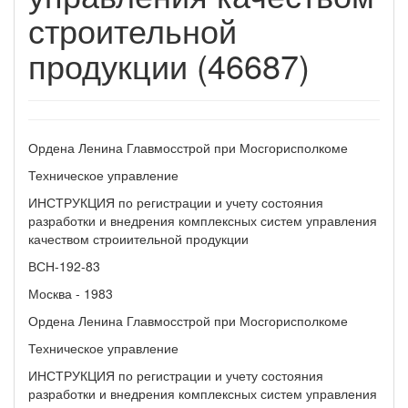
строительной
продукции (46687)
Ордена Ленина Главмосстрой при Мосгорисполкоме
Техническое управление
ИНСТРУКЦИЯ по регистрации и учету состояния
разработки и внедрения комплексных систем управления
качеством строиительной продукции
ВСН-192-83
Москва - 1983
Ордена Ленина Главмосстрой при Мосгорисполкоме
Техническое управление
ИНСТРУКЦИЯ по регистрации и учету состояния
разработки и внедрения комплексных систем управления