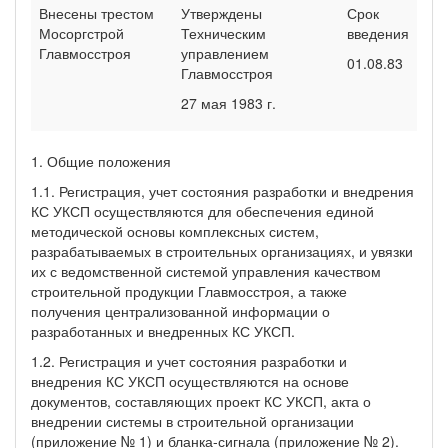
Внесены трестом
Утверждены
Срок
Мосоргстрой
Техническим
введения
Главмосстроя
управлением
01.08.83
Главмосстроя
27 мая 1983 г.
1. Общие положения
1.1. Регистрация, учет состояния разработки и внедрения
КС УКСП осуществляются для обеспечения единой
методической основы комплексных систем,
разрабатываемых в строительных организациях, и увязки
их с ведомственной системой управления качеством
строительной продукции Главмосстроя, а также
получения централизованной информации о
разработанных и внедренных КС УКСП.
1.2. Регистрация и учет состояния разработки и
внедрения КС УКСП осуществляются на основе
документов, составляющих проект КС УКСП, акта о
внедрении системы в строительной организации
(приложение № 1) и бланка-сигнала (приложение № 2).