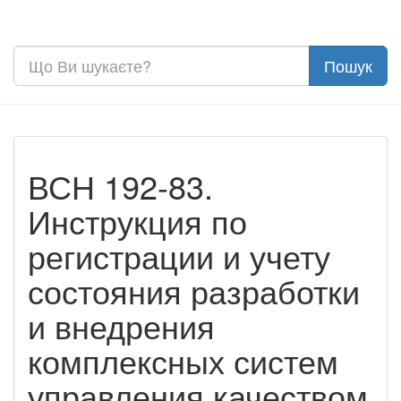
ВСН 192-83.
Инструкция по
регистрации и учету
состояния разработки
и внедрения
комплексных систем
управления качеством