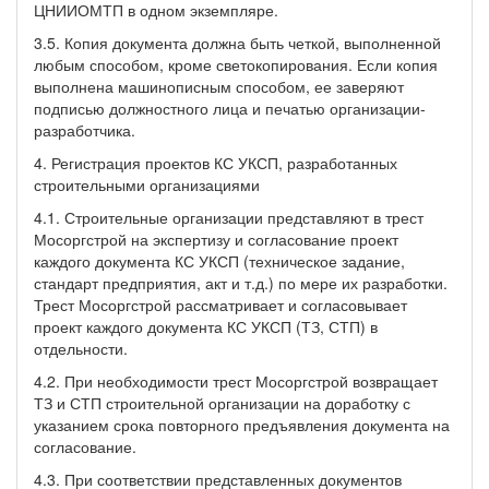
ЦНИИОМТП в одном экземпляре.
3.5. Копия документа должна быть четкой, выполненной
любым способом, кроме светокопирования. Если копия
выполнена машинописным способом, ее заверяют
подписью должностного лица и печатью организации-
разработчика.
4. Регистрация проектов КС УКСП, разработанных
строительными организациями
4.1. Строительные организации представляют в трест
Мосоргстрой на экспертизу и согласование проект
каждого документа КС УКСП (техническое задание,
стандарт предприятия, акт и т.д.) по мере их разработки.
Трест Мосоргстрой рассматривает и согласовывает
проект каждого документа КС УКСП (ТЗ, СТП) в
отдельности.
4.2. При необходимости трест Мосоргстрой возвращает
ТЗ и СТП строительной организации на доработку с
указанием срока повторного предъявления документа на
согласование.
4.3. При соответствии представленных документов