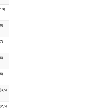
(10)
(8)
(7)
(6)
(5)
(3,5)
(2,5)