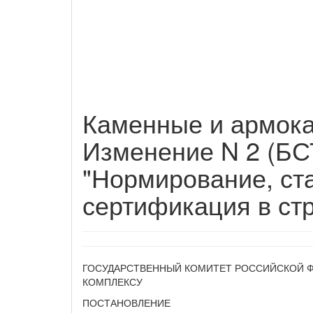
Каменные и армока
Изменение N 2 (БС
"Нормирование, ст
сертификация в стр
ГОСУДАРСТВЕННЫЙ КОМИТЕТ РОССИЙСКОЙ 
КОМПЛЕКСУ
ПОСТАНОВЛЕНИЕ