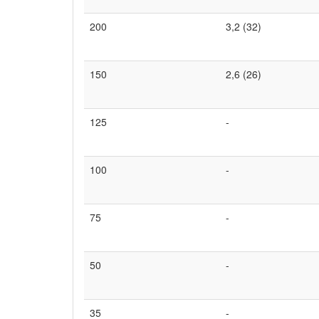
200
3,2 (32)
150
2,6 (26)
125
-
100
-
75
-
50
-
35
-