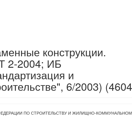
менные конструкции.
Т 2-2004; ИБ
андартизация и
оительстве", 6/2003) (4604
ФЕДЕРАЦИИ ПО СТРОИТЕЛЬСТВУ И ЖИЛИЩНО-КОММУНАЛЬНОМ