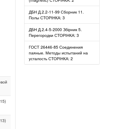
ДБН Д.2.2-11-99 Сборник 11.
Полы СТОРІНКА: 3
ДБН Д.2.4-5-2000 Збірник 5.
Перегородки СТОРІНКА: 3
ГОСТ 26446-85 Соединения
паяные. Методы испытаний на
усталость СТОРІНКА: 2
евой
(15)
(13)