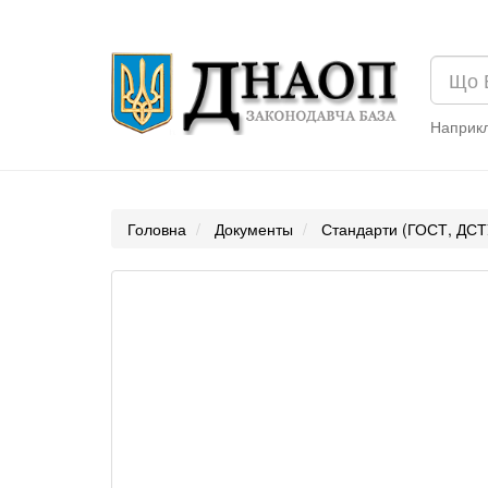
Наприк
Головна
Документы
Стандарти (ГОСТ, ДСТ