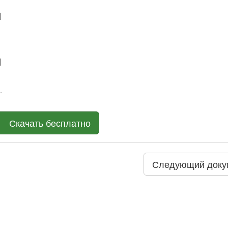
|
|
-
Скачать бесплатно
Следующий доку