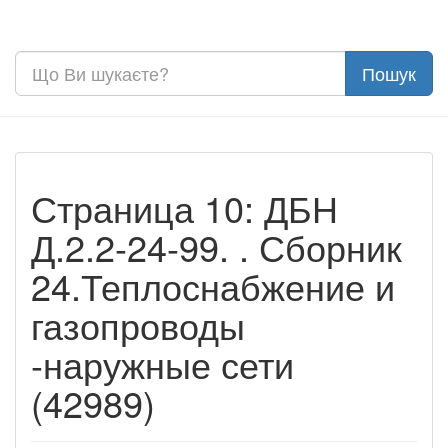
Страница 10: ДБН
Д.2.2-24-99. . Сборник
24.Теплоснабжение и
газопроводы
-наружные сети
(42989)