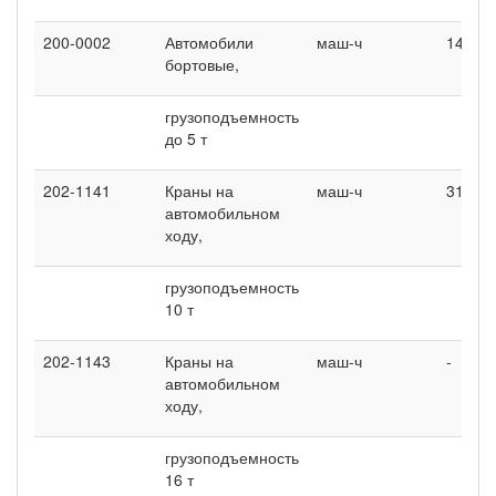
200-0002
Автомобили
маш-ч
14,8
бортовые,
грузоподъемность
до 5 т
202-1141
Краны на
маш-ч
310,8
автомобильном
ходу,
грузоподъемность
10 т
202-1143
Краны на
маш-ч
-
автомобильном
ходу,
грузоподъемность
16 т