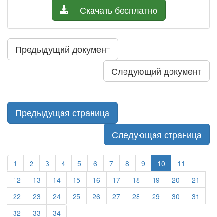
Скачать бесплатно
Предыдущий документ
Следующий документ
Предыдущая страница
Следующая страница
1
2
3
4
5
6
7
8
9
10
11
12
13
14
15
16
17
18
19
20
21
22
23
24
25
26
27
28
29
30
31
32
33
34