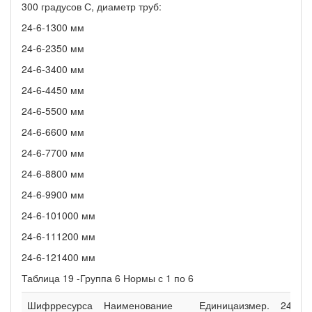
300 градусов С, диаметр труб:
24-6-1300 мм
24-6-2350 мм
24-6-3400 мм
24-6-4450 мм
24-6-5500 мм
24-6-6600 мм
24-6-7700 мм
24-6-8800 мм
24-6-9900 мм
24-6-101000 мм
24-6-111200 мм
24-6-121400 мм
Таблица 19 -Группа 6 Нормы с 1 по 6
Шифрресурса
Наименование
Единицаизмер.
24-61