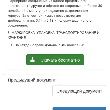
шарнирного соединения из одного предельного
положения <в другое и обратно со скоростью не более 30
'колебаний в минуту при подвижно закрепленном
корпусе. За отказ принимают несоответствие
требованиям пп. 3.14 и 3.19 и поломку шарнирного
соединения.
6. МАРКИРОВКА, УПАКОВКА, ТРАНСПОРТИРОВАНИЕ И
ХРАНЕНИЕ
6.1. На каждой оправе должны быть нанесены:
Скачать бесплатно
Предыдущий документ
Следующий документ