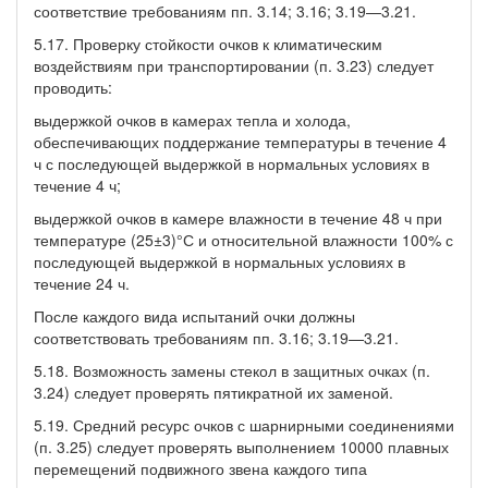
соответствие требованиям пп. 3.14; 3.16; 3.19—3.21.
5.17. Проверку стойкости очков к климатическим
воздействиям при транспортировании (п. 3.23) следует
проводить:
выдержкой очков в камерах тепла и холода,
обеспечивающих поддержание температуры в течение 4
ч с последующей выдержкой в нормальных условиях в
течение 4 ч;
выдержкой очков в камере влажности в течение 48 ч при
температуре (25±3)°С и относительной влажности 100% с
последующей выдержкой в нормальных условиях в
течение 24 ч.
После каждого вида испытаний очки должны
соответствовать требованиям пп. 3.16; 3.19—3.21.
5.18. Возможность замены стекол в защитных очках (п.
3.24) следует проверять пятикратной их заменой.
5.19. Средний ресурс очков с шарнирными соединениями
(п. 3.25) следует проверять выполнением 10000 плавных
перемещений подвижного звена каждого типа