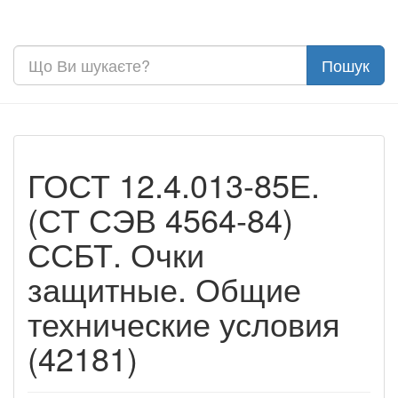
ГОСТ 12.4.013-85Е.
(СТ СЭВ 4564-84)
ССБТ. Очки
защитные. Общие
технические условия
(42181)