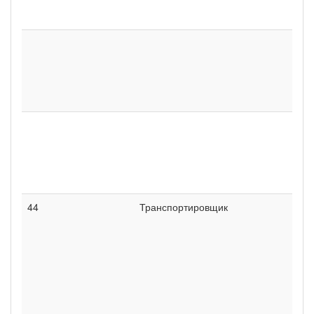
44
Транспортировщик