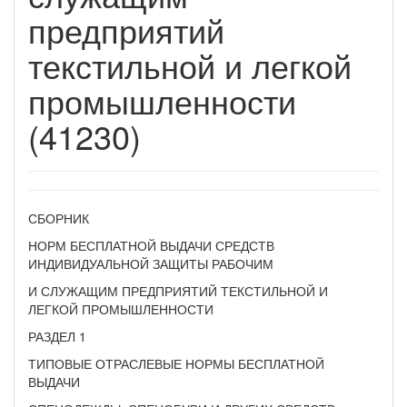
предприятий
текстильной и легкой
промышленности
(41230)
СБОРНИК
НОРМ БЕСПЛАТНОЙ ВЫДАЧИ СРЕДСТВ
ИНДИВИДУАЛЬНОЙ ЗАЩИТЫ РАБОЧИМ
И СЛУЖАЩИМ ПРЕДПРИЯТИЙ ТЕКСТИЛЬНОЙ И
ЛЕГКОЙ ПРОМЫШЛЕННОСТИ
РАЗДЕЛ 1
ТИПОВЫЕ ОТРАСЛЕВЫЕ НОРМЫ БЕСПЛАТНОЙ
ВЫДАЧИ