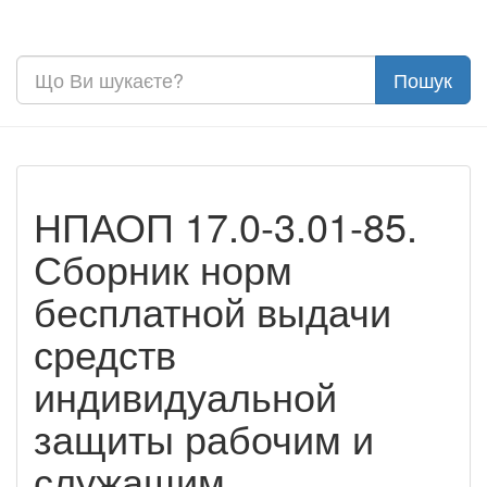
НПАОП 17.0-3.01-85.
Сборник норм
бесплатной выдачи
средств
индивидуальной
защиты рабочим и
служащим