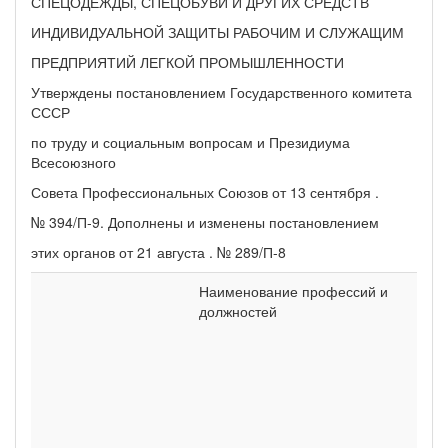
СПЕЦОДЕЖДЫ, СПЕЦОБУВИ И ДРУГИХ СРЕДСТВ
ИНДИВИДУАЛЬНОЙ ЗАЩИТЫ РАБОЧИМ И СЛУЖАЩИМ
ПРЕДПРИЯТИЙ ЛЕГКОЙ ПРОМЫШЛЕННОСТИ
Утверждены постановлением Государственного комитета
СССР
по труду и социальным вопросам и Президиума
Всесоюзного
Совета Профессиональных Союзов от 13 сентября .
№ 394/П-9. Дополнены и изменены постановлением
этих органов от 21 августа . № 289/П-8
Наименование профессий и
должностей