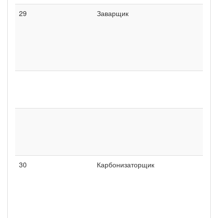
29
Заварщик
30
Карбонизаторщик