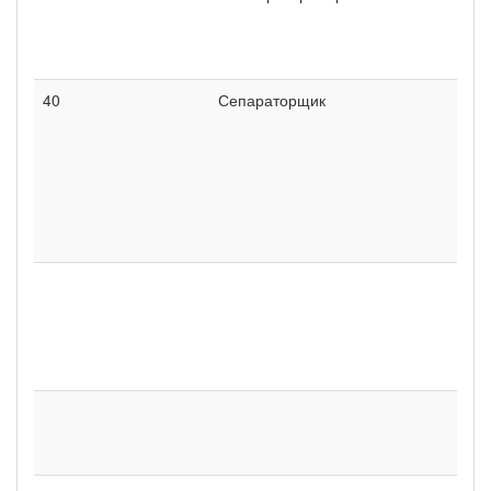
40
Сепараторщик