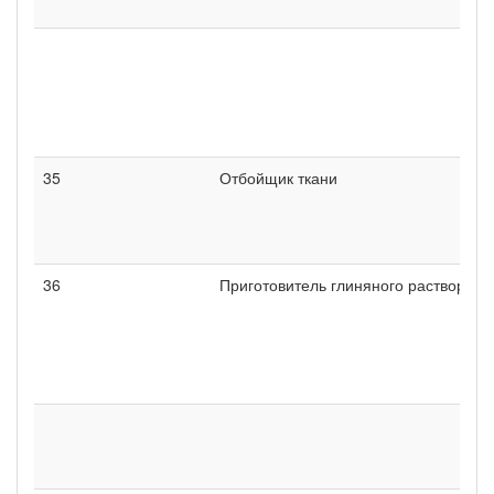
35
Отбойщик ткани
36
Приготовитель глиняного раствора