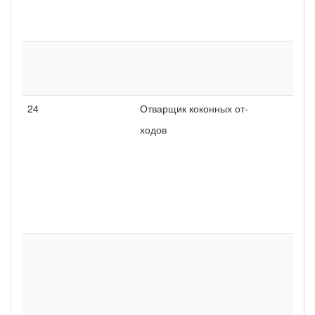
24
Отварщик коконных от-
ходов