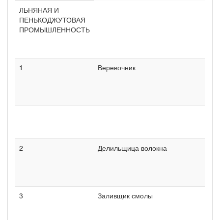
ЛЬНЯНАЯ И
ПЕНЬКОДЖУТОВАЯ
ПРОМЫШЛЕННОСТЬ
1
Веревочник
2
Делильщица волокна
3
Заливщик смолы