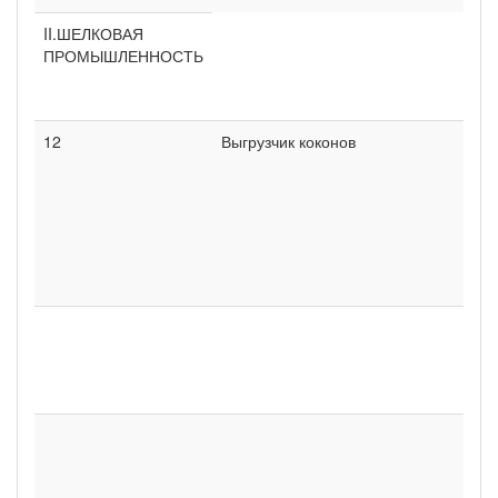
II.ШЕЛКОВАЯ
ПРОМЫШЛЕННОСТЬ
12
Выгрузчик коконов