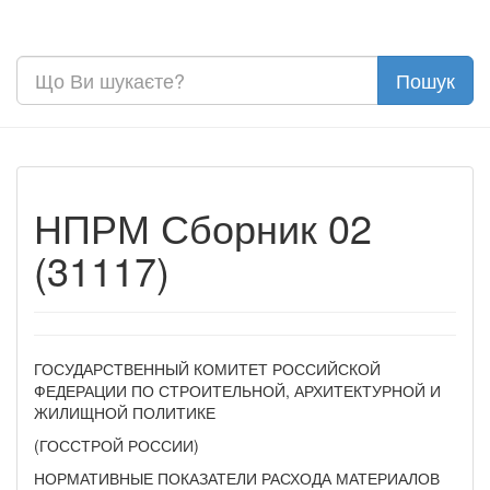
НПРМ Сборник 02
(31117)
ГОСУДАРСТВЕННЫЙ КОМИТЕТ РОССИЙСКОЙ
ФЕДЕРАЦИИ ПО СТРОИТЕЛЬНОЙ, АРХИТЕКТУРНОЙ И
ЖИЛИЩНОЙ ПОЛИТИКЕ
(ГОССТРОЙ РОССИИ)
НОРМАТИВНЫЕ ПОКАЗАТЕЛИ РАСХОДА МАТЕРИАЛОВ