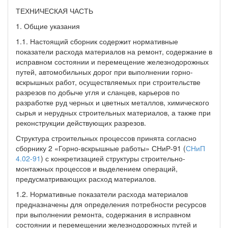
ТЕХНИЧЕСКАЯ ЧАСТЬ
1. Общие указания
1.1. Настоящий сборник содержит нормативные
показатели расхода материалов на ремонт, содержание в
исправном состоянии и перемещение железнодорожных
путей, автомобильных дорог при выполнении горно-
вскрышных работ, осуществляемых при строительстве
разрезов по добыче угля и сланцев, карьеров по
разработке руд черных и цветных металлов, химического
сырья и нерудных строительных материалов, а также при
реконструкции действующих разрезов.
Структура строительных процессов принята согласно
сборнику 2 «Горно-вскрышные работы» СНиР-91 (
СНиП
4.02-91
) с конкретизацией структуры строительно-
монтажных процессов и выделением операций,
предусматривающих расход материалов.
1.2. Нормативные показатели расхода материалов
предназначены для определения потребности ресурсов
при выполнении ремонта, содержания в исправном
состоянии и перемещении железнодорожных путей и