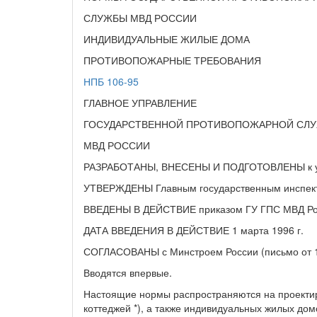
СЛУЖБЫ МВД РОССИИ
ИНДИВИДУАЛЬНЫЕ ЖИЛЫЕ ДОМА
ПРОТИВОПОЖАРНЫЕ ТРЕБОВАНИЯ
НПБ 106-95
ГЛАВНОЕ УПРАВЛЕНИЕ
ГОСУДАРСТВЕННОЙ ПРОТИВОПОЖАРНОЙ СЛ
МВД РОССИИ
РАЗРАБОТАНЫ, ВНЕСЕНЫ И ПОДГОТОВЛЕНЫ к утв
УТВЕРЖДЕНЫ Главным государственным инспект
ВВЕДЕНЫ В ДЕЙСТВИЕ приказом ГУ ГПС МВД Росси
ДАТА ВВЕДЕНИЯ В ДЕЙСТВИЕ 1 марта 1996 г.
СОГЛАСОВАНЫ с Минстроем России (письмо от 10.
Вводятся впервые.
Настоящие нормы распространяются на проектир
коттеджей *), а также индивидуальных жилых д