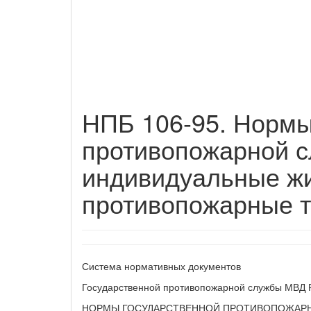
НПБ 106-95. Нормы
противопожарной с
индивидуальные ж
противопожарные т
Система нормативных документов
Государственной противопожарной службы МВД 
НОРМЫ ГОСУДАРСТВЕННОЙ ПРОТИВОПОЖАР