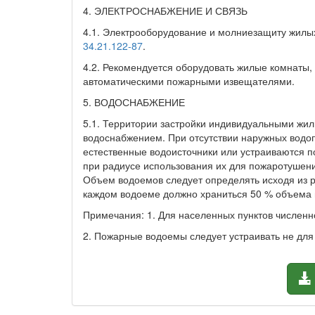
4. ЭЛЕКТРОСНАБЖЕНИЕ И СВЯЗЬ
4.1. Электрооборудование и молниезащиту жилых
34.21.122-87
.
4.2. Рекомендуется оборудовать жилые комнаты
автоматическими пожарными извещателями.
5. ВОДОСНАБЖЕНИЕ
5.1. Территории застройки индивидуальными ж
водоснабжением. При отсутствии наружных водо
естественные водоисточники или устраиваются п
при радиусе использования их для пожаротушени
Объем водоемов следует определять исходя из р
каждом водоеме должно храниться 50 % объема 
Примечания: 1. Для населенных пунктов численн
2. Пожарные водоемы следует устраивать не для