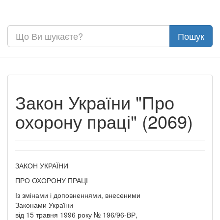
Закон України "Про
охорону праці" (2069)
ЗАКОН УКРАЇНИ
ПРО ОХОРОНУ ПРАЦІ
Із змінами і доповненнями, внесеними
Законами України
від 15 травня 1996 року № 196/96-ВР,