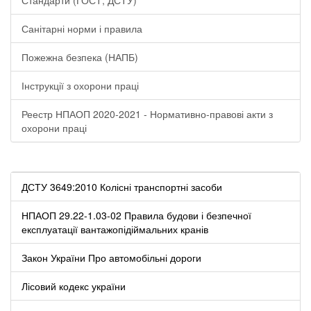
Санітарні норми і правила
Пожежна безпека (НАПБ)
Інструкції з охорони праці
Реестр НПАОП 2020-2021 - Нормативно-правові акти з
охорони праці
ДСТУ 3649:2010 Колісні транспортні засоби
НПАОП 29.22-1.03-02 Правила будови і безпечної
експлуатації вантажопідіймальних кранів
Закон України Про автомобільні дороги
Лісовий кодекс україни