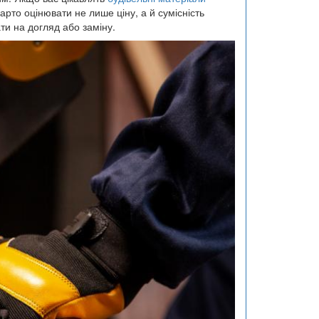
арто оцінювати не лише ціну, а й сумісність
ати на догляд або заміну.