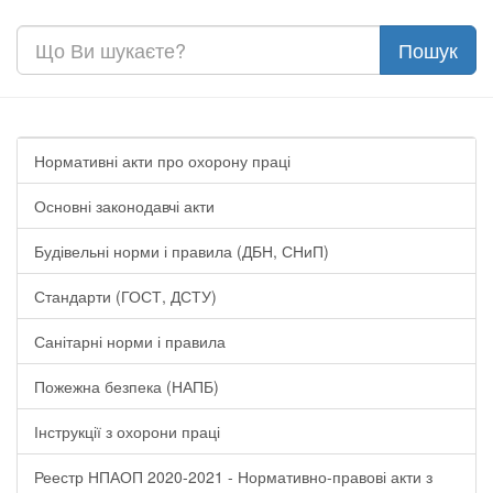
Нормативні акти про охорону праці
Основні законодавчі акти
Будівельні норми і правила (ДБН, СНиП)
Стандарти (ГОСТ, ДСТУ)
Санітарні норми і правила
Пожежна безпека (НАПБ)
Інструкції з охорони праці
Реестр НПАОП 2020-2021 - Нормативно-правові акти з