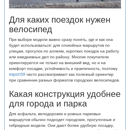
Для каких поездок нужен
велосипед
При выборе модели важно сразу понять, где и как она
будет использоваться: для спокойных маршрутов по
улицам, прогулок по аллеям, коротких поездок на работу
или ежедневных дел по району. Многие покупатели
ориентируются не только на внешний вид, но и на
комфорт посадки, устойчивость и практичность, поэтому
esport39
часто рассматривают как полезный ориентир
при сравнении разных форматов городских велосипедов.
Какая конструкция удобнее
для города и парка
Для асфальта, велодорожек и ровных парковых
маршрутов обычно подходят городские, прогулочные и
гибридные модели. Они дают более удобную посадку,