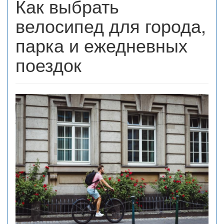
Как выбрать
велосипед для города,
парка и ежедневных
поездок