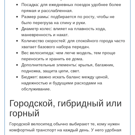
Посадка: для ежедневных поездок удобнее более
прямая и расслабленная.
Размер рамы: подбирается по росту, чтобы не
было перегруза на спину и руки.
Диаметр колес: влияет на плавность хода,
маневренность и накат.
Количество скоростей: для спокойного города часто
хватает базового набора передач.
Вес велосипеда: чем легче модель, тем проще
переносить и хранить ее дома.
Дополнительные элементы: крылья, багажник,
подножка, защита цепи, свет.
Бюджет: важно искать баланс между ценой,
надежностью и будущими расходами на
обслуживание.
Городской, гибридный или
горный
Городской велосипед обычно выбирают те, кому нужен
комфортный транспорт на каждый день. У него удобная