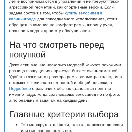
легче воспринимаются в управлении и не требуют такой
агрессивной геометрии, как спортивные версии. Если
задача состоит в том, чтобы
купить велосипед в
калининграде
для повседневного использования, стоит
обращать внимание на комфорт рамы, ширину руля,
плавность хода и простоту обслуживания.
На что смотреть перед
покупкой
Даже если внешне несколько моделей кажутся похожими,
разница в ощущениях при езде бывает очень заметной.
Удобство зависит от размера рамы, диаметра колес, типа
покрышек, количества скоростей и общей посадки, а
Подробнее
о различиях обычно становится понятно
именно тогда, когда сравниваешь велосипед не по фото,
а по реальным задачам на каждый день.
Главные критерии выбора
Тип маршрутов: асфальт, плитка, парковые дорожки
или смешанное покрытие.