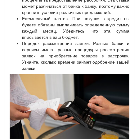
может различаться от банка к банку, поэтому важно
сравнить условия различных предложений.
Ежемесячный платеж. При покупке в кредит вы
будете обязаны выплачивать определенную сумму
каждый месяц. Убедитесь, что эта сумма
вписывается в ваш бюджет.
Порядок рассмотрения заявки. Разные банки и
сервисы имеют разные процедуры рассмотрения
заявок на приобретение товаров в рассрочку.
Узнайте, сколько времени займет одобрение вашей
заявки.