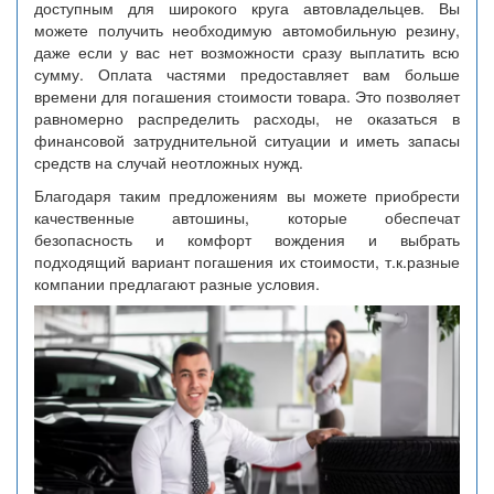
доступным для широкого круга автовладельцев. Вы
можете получить необходимую автомобильную резину,
даже если у вас нет возможности сразу выплатить всю
сумму. Оплата частями предоставляет вам больше
времени для погашения стоимости товара. Это позволяет
равномерно распределить расходы, не оказаться в
финансовой затруднительной ситуации и иметь запасы
средств на случай неотложных нужд.
Благодаря таким предложениям вы можете приобрести
качественные автошины, которые обеспечат
безопасность и комфорт вождения и выбрать
подходящий вариант погашения их стоимости, т.к.разные
компании предлагают разные условия.