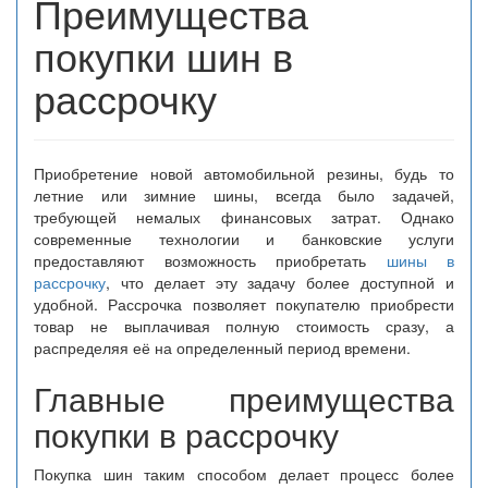
Преимущества
покупки шин в
рассрочку
Приобретение новой автомобильной резины, будь то
летние или зимние шины, всегда было задачей,
требующей немалых финансовых затрат. Однако
современные технологии и банковские услуги
предоставляют возможность приобретать
шины в
рассрочку
, что делает эту задачу более доступной и
удобной. Рассрочка позволяет покупателю приобрести
товар не выплачивая полную стоимость сразу, а
распределяя её на определенный период времени.
Главные преимущества
покупки в рассрочку
Покупка шин таким способом делает процесс более