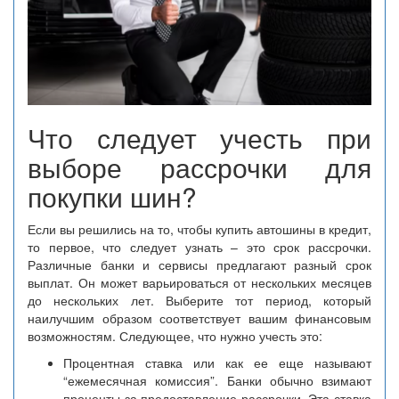
Что следует учесть при
выборе рассрочки для
покупки шин?
Если вы решились на то, чтобы купить автошины в кредит,
то первое, что следует узнать – это срок рассрочки.
Различные банки и сервисы предлагают разный срок
выплат. Он может варьироваться от нескольких месяцев
до нескольких лет. Выберите тот период, который
наилучшим образом соответствует вашим финансовым
возможностям. Следующее, что нужно учесть это:
Процентная ставка или как ее еще называют
“ежемесячная комиссия”. Банки обычно взимают
проценты за предоставление рассрочки. Эта ставка