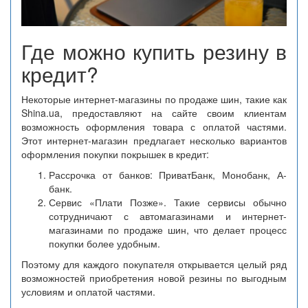
Где можно купить резину в
кредит?
Некоторые интернет-магазины по продаже шин, такие как
Shina.ua, предоставляют на сайте своим клиентам
возможность оформления товара с оплатой частями.
Этот интернет-магазин предлагает несколько вариантов
оформления покупки покрышек в кредит:
Рассрочка от банков: ПриватБанк, Монобанк, А-
банк.
Сервис «Плати Позже». Такие сервисы обычно
сотрудничают с автомагазинами и интернет-
магазинами по продаже шин, что делает процесс
покупки более удобным.
Поэтому для каждого покупателя открывается целый ряд
возможностей приобретения новой резины по выгодным
условиям и оплатой частями.