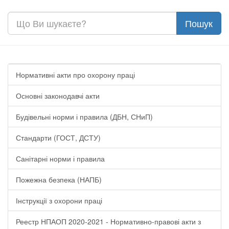
Нормативні акти про охорону праці
Основні законодавчі акти
Будівельні норми і правила (ДБН, СНиП)
Стандарти (ГОСТ, ДСТУ)
Санітарні норми і правила
Пожежна безпека (НАПБ)
Інструкції з охорони праці
Реестр НПАОП 2020-2021 - Нормативно-правові акти з