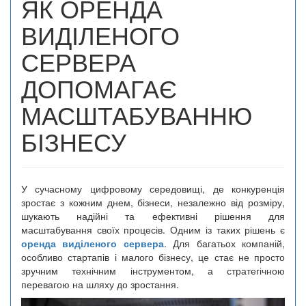
ЯК ОРЕНДА
ВИДІЛЕНОГО
СЕРВЕРА
ДОПОМАГАЄ
МАСШТАБУВАННЮ
БІЗНЕСУ
У сучасному цифровому середовищі, де конкуренція
зростає з кожним днем, бізнеси, незалежно від розміру,
шукають надійні та ефективні рішення для
масштабування своїх процесів. Одним із таких рішень є
оренда виділеного сервера
. Для багатьох компаній,
особливо стартапів і малого бізнесу, це стає не просто
зручним технічним інструментом, а стратегічною
перевагою на шляху до зростання.