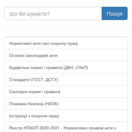
Нормативні акти про охорону праці
Основні законодавчі акти
Будівельні норми і правила (ДБН, СНиП)
Стандарти (ГОСТ, ДСТУ)
Санітарні норми і правила
Пожежна безпека (НАПБ)
Інструкції з охорони праці
Реестр НПАОП 2020-2021 - Нормативно-правові акти з