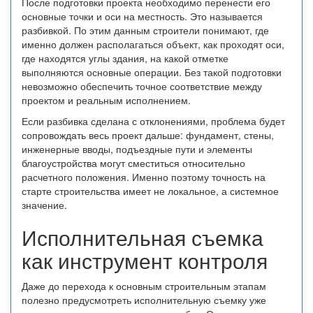
После подготовки проекта необходимо перенести его
основные точки и оси на местность. Это называется
разбивкой. По этим данным строители понимают, где
именно должен располагаться объект, как проходят оси,
где находятся углы здания, на какой отметке
выполняются основные операции. Без такой подготовки
невозможно обеспечить точное соответствие между
проектом и реальным исполнением.
Если разбивка сделана с отклонениями, проблема будет
сопровождать весь проект дальше: фундамент, стены,
инженерные вводы, подъездные пути и элементы
благоустройства могут сместиться относительно
расчетного положения. Именно поэтому точность на
старте строительства имеет не локальное, а системное
значение.
Исполнительная съемка
как инструмент контроля
Даже до перехода к основным строительным этапам
полезно предусмотреть исполнительную съемку уже