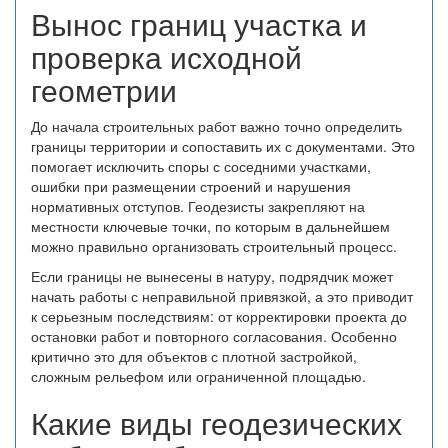
Вынос границ участка и
проверка исходной
геометрии
До начала строительных работ важно точно определить
границы территории и сопоставить их с документами. Это
помогает исключить споры с соседними участками,
ошибки при размещении строений и нарушения
нормативных отступов. Геодезисты закрепляют на
местности ключевые точки, по которым в дальнейшем
можно правильно организовать строительный процесс.
Если границы не вынесены в натуру, подрядчик может
начать работы с неправильной привязкой, а это приводит
к серьезным последствиям: от корректировки проекта до
остановки работ и повторного согласования. Особенно
критично это для объектов с плотной застройкой,
сложным рельефом или ограниченной площадью.
Какие виды геодезических