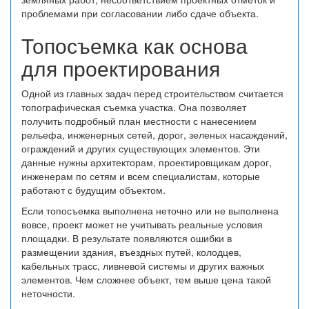
проблемами при согласовании либо сдаче объекта.
Топосъемка как основа
для проектирования
Одной из главных задач перед строительством считается
топографическая съемка участка. Она позволяет
получить подробный план местности с нанесением
рельефа, инженерных сетей, дорог, зеленых насаждений,
ограждений и других существующих элементов. Эти
данные нужны архитекторам, проектировщикам дорог,
инженерам по сетям и всем специалистам, которые
работают с будущим объектом.
Если топосъемка выполнена неточно или не выполнена
вовсе, проект может не учитывать реальные условия
площадки. В результате появляются ошибки в
размещении здания, въездных путей, колодцев,
кабельных трасс, ливневой системы и других важных
элементов. Чем сложнее объект, тем выше цена такой
неточности.