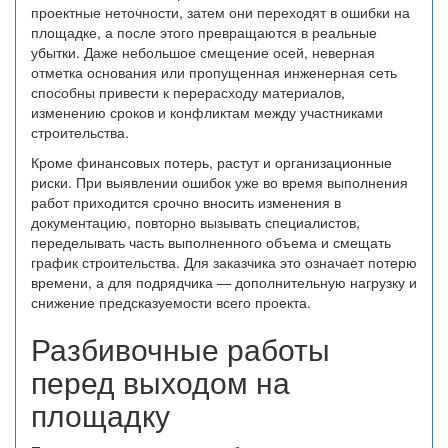
проектные неточности, затем они переходят в ошибки на
площадке, а после этого превращаются в реальные
убытки. Даже небольшое смещение осей, неверная
отметка основания или пропущенная инженерная сеть
способны привести к перерасходу материалов,
изменению сроков и конфликтам между участниками
строительства.
Кроме финансовых потерь, растут и организационные
риски. При выявлении ошибок уже во время выполнения
работ приходится срочно вносить изменения в
документацию, повторно вызывать специалистов,
переделывать часть выполненного объема и смещать
график строительства. Для заказчика это означает потерю
времени, а для подрядчика — дополнительную нагрузку и
снижение предсказуемости всего проекта.
Разбивочные работы
перед выходом на
площадку