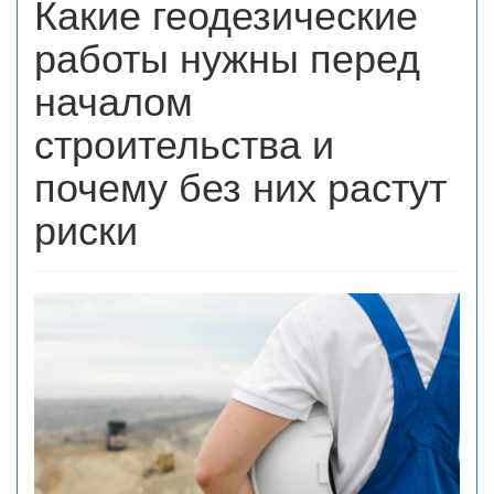
Какие геодезические
работы нужны перед
началом
строительства и
почему без них растут
риски