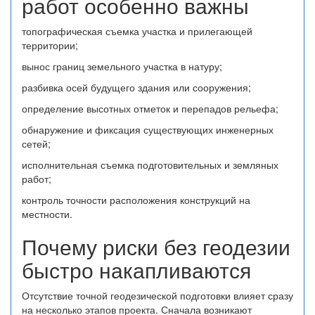
работ особенно важны
топографическая съемка участка и прилегающей
территории;
вынос границ земельного участка в натуру;
разбивка осей будущего здания или сооружения;
определение высотных отметок и перепадов рельефа;
обнаружение и фиксация существующих инженерных
сетей;
исполнительная съемка подготовительных и земляных
работ;
контроль точности расположения конструкций на
местности.
Почему риски без геодезии
быстро накапливаются
Отсутствие точной геодезической подготовки влияет сразу
на несколько этапов проекта. Сначала возникают