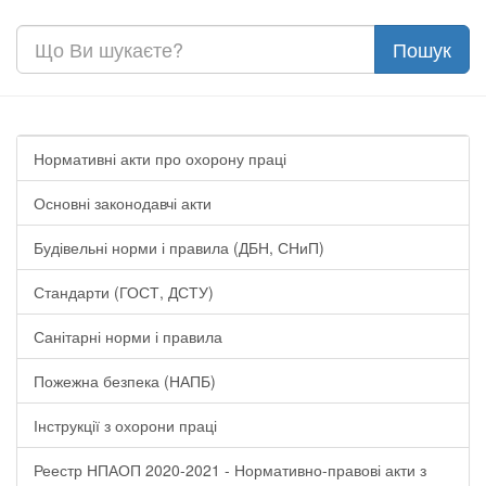
Нормативні акти про охорону праці
Основні законодавчі акти
Будівельні норми і правила (ДБН, СНиП)
Стандарти (ГОСТ, ДСТУ)
Санітарні норми і правила
Пожежна безпека (НАПБ)
Інструкції з охорони праці
Реестр НПАОП 2020-2021 - Нормативно-правові акти з