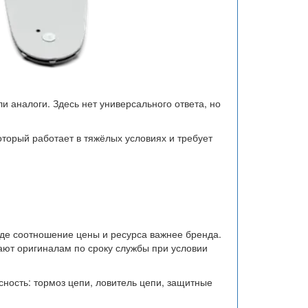
и аналоги. Здесь нет универсального ответа, но
торый работает в тяжёлых условиях и требует
где соотношение цены и ресурса важнее бренда.
ают оригиналам по сроку службы при условии
сность: тормоз цепи, ловитель цепи, защитные