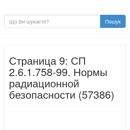
Страница 9: СП
2.6.1.758-99. Нормы
радиационной
безопасности (57386)