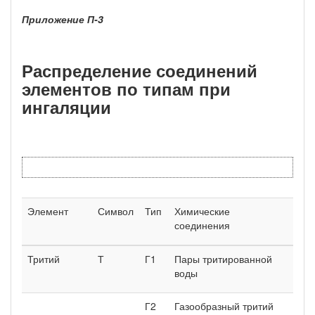
Приложение П-3
Распределение соединений
элементов по типам при
ингаляции
Элемент
Символ
Тип
Химические
соединения
Тритий
Т
Г1
Пары тритированной
воды
Г2
Газообразный тритий