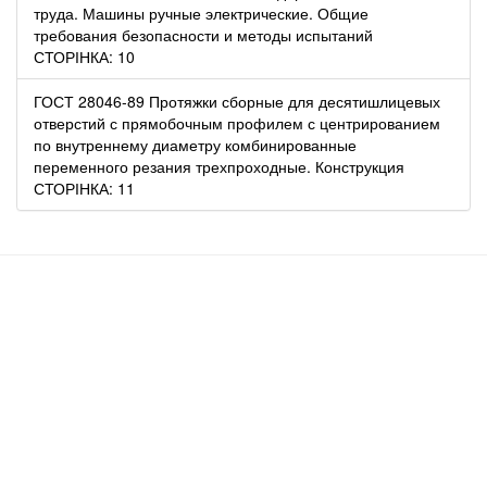
труда. Машины ручные электрические. Общие
требования безопасности и методы испытаний
СТОРІНКА: 10
ГОСТ 28046-89 Протяжки сборные для десятишлицевых
отверстий с прямобочным профилем с центрированием
по внутреннему диаметру комбинированные
переменного резания трехпроходные. Конструкция
СТОРІНКА: 11