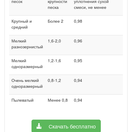
песок
крупности
уплотнения сухой
песка
смеси, не менее
Крупный и
Более 2
0,98
средний
Мелкий
1,6-2,0
0,96
разнозернистый
Мелкий
1,2-1,6
0,95
одноразмерный
Очень мелкий
0,8-1,2
0,94
одноразмерный
Пылеватый
Менее 0,8
0,94
Скачать бесплатно