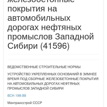
покрытия на
автомобильных
дорогах нефтяных
промыслов Западной
Сибири (41596)
ВЕДОМСТВЕННЫЕ СТРОИТЕЛЬНЫЕ НОРМЫ
УСТРОЙСТВО УКРЕПЛЕННЫХ ОСНОВАНИЙ В ЗИМНЕЕ
ВРЕМЯ ПОД СБОРНЫЕ ЖЕЛЕЗОБЕТОННЫЕ ПОКРЫТИЯ
НА АВТОМОБИЛЬНЫХ ДОРОГАХ НЕФТЯНЫХ
ПРОМЫСЛОВ ЗАПАДНОЙ СИБИРИ
ВСН 198-88
Минтрансстрой СССР