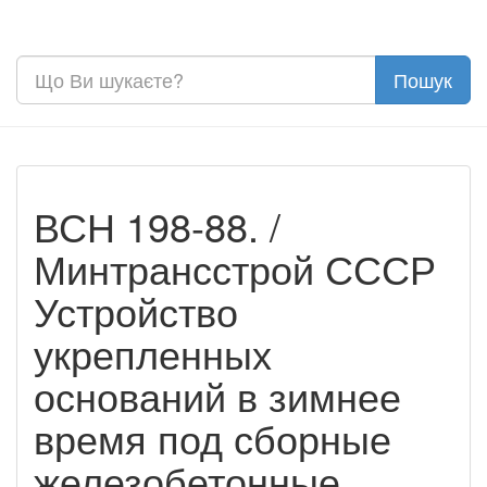
ВСН 198-88. /
Минтрансстрой СССР
Устройство
укрепленных
оснований в зимнее
время под сборные
железобетонные