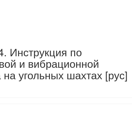
4. Инструкция по
вой и вибрационной
 на угольных шахтах [рус]