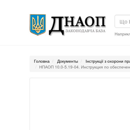
Наприк
Головна
Документы
Інструкції з охорони пр
НПАОП 10.0-5.19-04. Инструкция по обеспечен