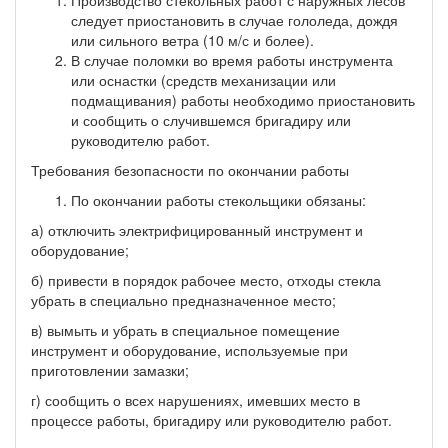
следует приостановить в случае гололеда, дождя
или сильного ветра (10 м/с и более).
В случае поломки во время работы инструмента
или оснастки (средств механизации или
подмащивания) работы необходимо приостановить
и сообщить о случившемся бригадиру или
руководителю работ.
Требования безопасности по окончании работы
По окончании работы стекольщики обязаны:
а) отключить электрифицированный инструмент и
оборудование;
б) привести в порядок рабочее место, отходы стекла
убрать в специально предназначенное место;
в) вымыть и убрать в специальное помещение
инструмент и оборудование, используемые при
приготовлении замазки;
г) сообщить о всех нарушениях, имевших место в
процессе работы, бригадиру или руководителю работ.