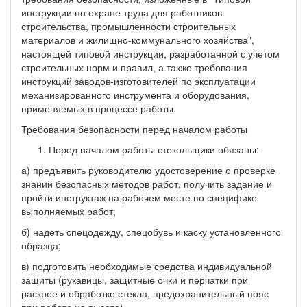
инструкции по охране труда для работников
строительства, промышленности строительных
материалов и жилищно-коммунального хозяйства",
настоящей типовой инструкции, разработанной с учетом
строительных норм и правил, а также требования
инструкций заводов-изготовителей по эксплуатации
механизированного инструмента и оборудования,
применяемых в процессе работы.
Требования безопасности перед началом работы
Перед началом работы стекольщики обязаны:
а) предъявить руководителю удостоверение о проверке
знаний безопасных методов работ, получить задание и
пройти инструктаж на рабочем месте по специфике
выполняемых работ;
б) надеть спецодежду, спецобувь и каску установленного
образца;
в) подготовить необходимые средства индивидуальной
защиты (рукавицы, защитные очки и перчатки при
раскрое и обработке стекла, предохранительный пояс
при работе на высоте).