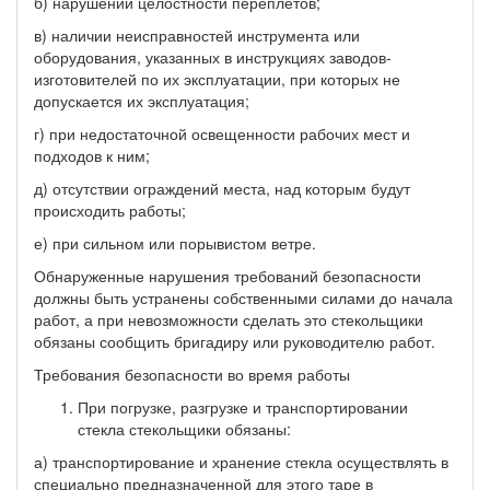
б) нарушении целостности переплетов;
в) наличии неисправностей инструмента или
оборудования, указанных в инструкциях заводов-
изготовителей по их эксплуатации, при которых не
допускается их эксплуатация;
г) при недостаточной освещенности рабочих мест и
подходов к ним;
д) отсутствии ограждений места, над которым будут
происходить работы;
е) при сильном или порывистом ветре.
Обнаруженные нарушения требований безопасности
должны быть устранены собственными силами до начала
работ, а при невозможности сделать это стекольщики
обязаны сообщить бригадиру или руководителю работ.
Требования безопасности во время работы
При погрузке, разгрузке и транспортировании
стекла стекольщики обязаны:
а) транспортирование и хранение стекла осуществлять в
специально предназначенной для этого таре в