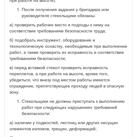
После получения задания у бригадира или
руководителя стекольщики обязаны:
а) проверить рабочее место и подходы к нему на
соответствие требованиям безопасности труда;
б) подобрать инструмент, оборудование и
технологическую оснастку, необходимые при выполнении
работ, а также проверить их исправность и соответствие
требованиям безопасности;
в) перед вставкой стекол проверить исправность
переплетов, а при работе на высоте, кроме того,
убедиться, что внизу под местом работы имеется
ограждение, препятствующее проходу людей в опасную
зону.
Стекольщики не должны приступать к выполнению
работ при следующих нарушениях требований
безопасности:
а) наличии у подмостей, лестниц или других несущих
элементов изломов, трещин, деформаций;