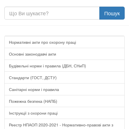
Нормативні акти про охорону праці
Основні законодавчі акти
Будівельні норми і правила (ДБН, СНиП)
Стандарти (ГОСТ, ДСТУ)
Санітарні норми і правила
Пожежна безпека (НАПБ)
Інструкції з охорони праці
Реестр НПАОП 2020-2021 - Нормативно-правові акти з