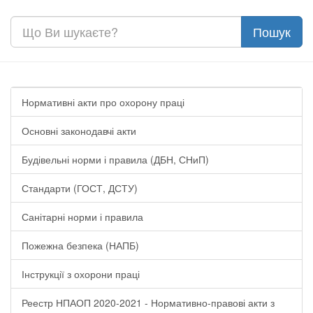
Нормативні акти про охорону праці
Основні законодавчі акти
Будівельні норми і правила (ДБН, СНиП)
Стандарти (ГОСТ, ДСТУ)
Санітарні норми і правила
Пожежна безпека (НАПБ)
Інструкції з охорони праці
Реестр НПАОП 2020-2021 - Нормативно-правові акти з